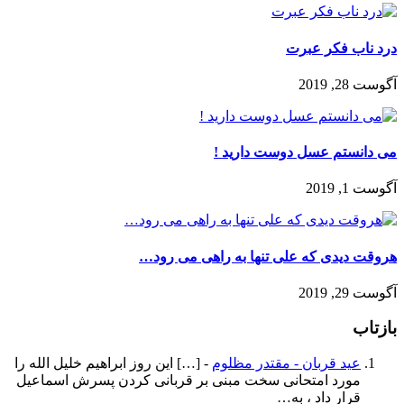
درد ناب فکر عبرت
آگوست 28, 2019
می دانستم عسل دوست دارید !
آگوست 1, 2019
هروقت دیدی که علی تنها به راهی می رود…
آگوست 29, 2019
بازتاب
عید قربان - مقتدر مظلوم
- […] این روز ابراهیم خلیل الله را
مورد امتحانی سخت مبنی بر قربانی کردن پسرش اسماعیل
قرار داد ، به…