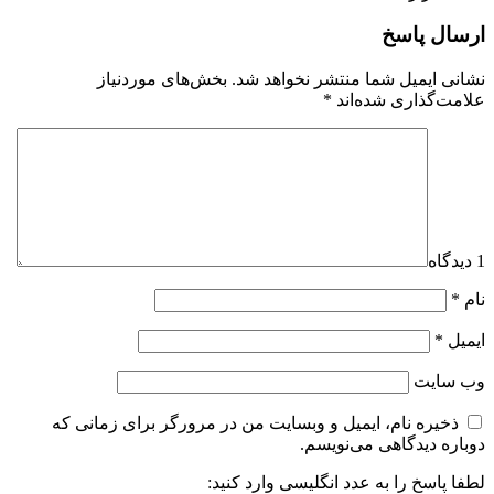
ارسال پاسخ
نشانی ایمیل شما منتشر نخواهد شد.
بخش‌های موردنیاز
علامت‌گذاری شده‌اند
*
1 دیدگاه
نام
*
ایمیل
*
وب‌ سایت
ذخیره نام، ایمیل و وبسایت من در مرورگر برای زمانی که
دوباره دیدگاهی می‌نویسم.
لطفا پاسخ را به عدد انگلیسی وارد کنید: