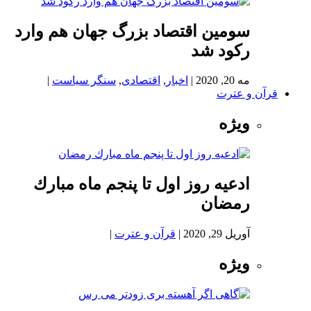
سومین اقتصاد بزرگ جهان هم وارد
رکود شد
مه 20, 2020
|
اخبار
,
اقتصادی
,
سنگر سیاست
|
قرآن و عترت
ویژه
ادعيه روز اول تا پنجم ماه مبارك
رمضان
آوریل 29, 2020
|
قرآن و عترت
|
ویژه