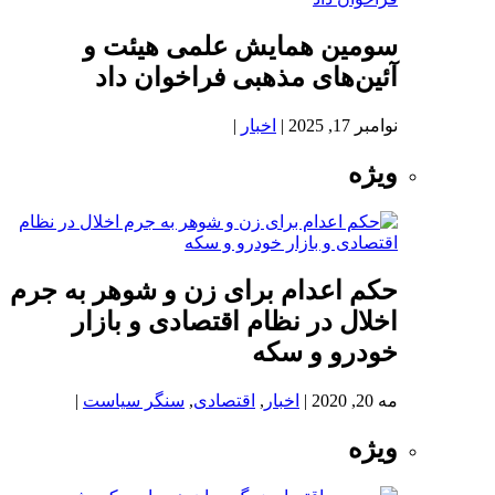
سومین همایش علمی هیئت و
آئین‌های مذهبی فراخوان داد
نوامبر 17, 2025
|
اخبار
|
ویژه
حکم اعدام برای زن و شوهر به جرم
اخلال در نظام اقتصادی و بازار
خودرو و سکه
مه 20, 2020
|
اخبار
,
اقتصادی
,
سنگر سیاست
|
ویژه