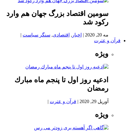
سومین اقتصاد بزرگ جهان هم وارد
رکود شد
مه 20, 2020
|
اخبار
,
اقتصادی
,
سنگر سیاست
|
قرآن و عترت
ویژه
ادعيه روز اول تا پنجم ماه مبارك
رمضان
آوریل 29, 2020
|
قرآن و عترت
|
ویژه