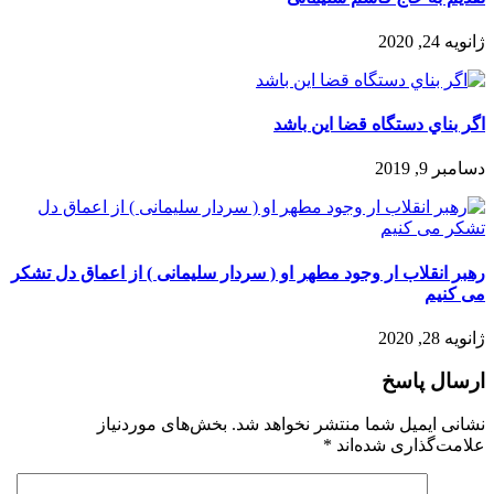
ژانویه 24, 2020
اگر بناي دستگاه قضا اين باشد
دسامبر 9, 2019
️رهبر انقلاب ار وجود مطهر او ( سردار سلیمانی ) از اعماق دل تشکر
می کنیم
ژانویه 28, 2020
ارسال پاسخ
نشانی ایمیل شما منتشر نخواهد شد.
بخش‌های موردنیاز
علامت‌گذاری شده‌اند
*