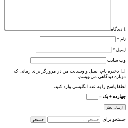
1 دیدگاه
نام
*
ایمیل
*
وب‌ سایت
ذخیره نام، ایمیل و وبسایت من در مرورگر برای زمانی که
دوباره دیدگاهی می‌نویسم.
لطفا پاسخ را به عدد انگلیسی وارد کنید:
چهارده + یک =
جستجو برای: