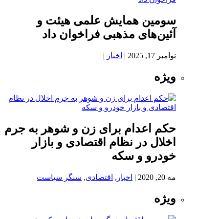
سومین همایش علمی هیئت و
آئین‌های مذهبی فراخوان داد
نوامبر 17, 2025
|
اخبار
|
ویژه
حکم اعدام برای زن و شوهر به جرم
اخلال در نظام اقتصادی و بازار
خودرو و سکه
مه 20, 2020
|
اخبار
,
اقتصادی
,
سنگر سیاست
|
ویژه