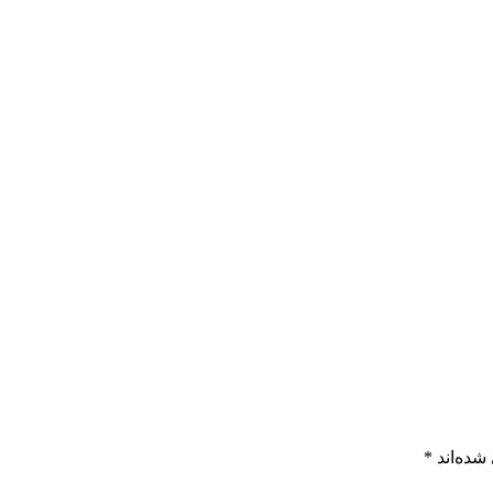
شده‌اند
*