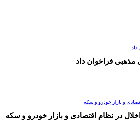
 مذهبی فراخوان داد
لال در نظام اقتصادی و بازار خودرو و سکه