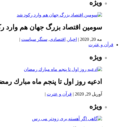
ویژه
سومین اقتصاد بزرگ جهان هم وارد ر
مه 20, 2020
|
اخبار
,
اقتصادی
,
سنگر سیاست
|
قرآن و عترت
ویژه
ادعيه روز اول تا پنجم ماه مبارك رمض
آوریل 29, 2020
|
قرآن و عترت
|
ویژه