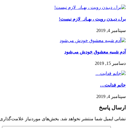
براے دیـدن رویت ، بهـانہ لازم نیست!
سپتامبر 4, 2019
آدم شبیه معشوق خودش می‌شود
دسامبر 15, 2019
جانم فدایت…
سپتامبر 4, 2019
ارسال پاسخ
نشانی ایمیل شما منتشر نخواهد شد.
بخش‌های موردنیاز علامت‌گذاری 