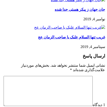
جان جهان ز پیکر هستی جدا شده
نوامبر 4, 2019
غریب تنها السلام علیک یا صاحب الزمان عج
سپتامبر 4, 2019
ارسال پاسخ
نشانی ایمیل شما منتشر نخواهد شد.
بخش‌های موردنیاز
علامت‌گذاری شده‌اند
*
1 دیدگاه