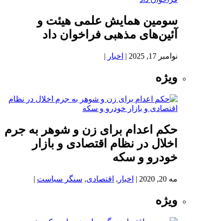
سومین همایش علمی هیئت و
آئین‌های مذهبی فراخوان داد
نوامبر 17, 2025
|
اخبار
|
ویژه
حکم اعدام برای زن و شوهر به جرم
اخلال در نظام اقتصادی و بازار
خودرو و سکه
مه 20, 2020
|
اخبار
,
اقتصادی
,
سنگر سیاست
|
ویژه