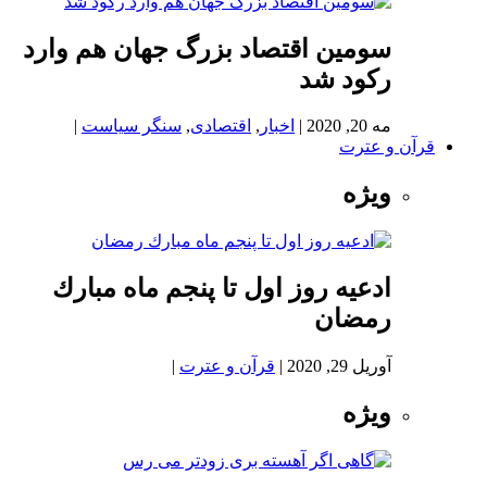
سومین اقتصاد بزرگ جهان هم وارد
رکود شد
مه 20, 2020
|
اخبار
,
اقتصادی
,
سنگر سیاست
|
قرآن و عترت
ویژه
ادعيه روز اول تا پنجم ماه مبارك
رمضان
آوریل 29, 2020
|
قرآن و عترت
|
ویژه