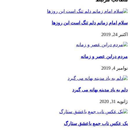
سلام امام زمانم دلم تنگ است این روزها
اکتبر 24, 2019
مردم دراین عصر و زمانه
نوامبر 4, 2019
دلم به یاد مدینه بهانه می گیرد
ژانویه 31, 2020
یک عکس ناب جمع باعشق ستارگ