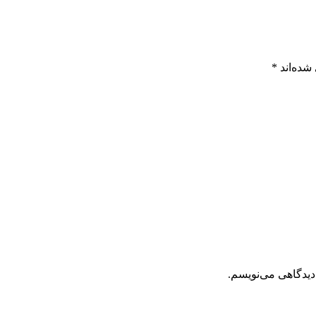
شده‌اند
*
دیدگاهی می‌نویسم.