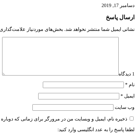
دسامبر 17, 2019
ارسال پاسخ
نشانی ایمیل شما منتشر نخواهد شد.
بخش‌های موردنیاز علامت‌گذاری 
1 دیدگاه
نام
*
ایمیل
*
وب‌ سایت
ذخیره نام، ایمیل و وبسایت من در مرورگر برای زمانی که دوباره 
لطفا پاسخ را به عدد انگلیسی وارد کنید: