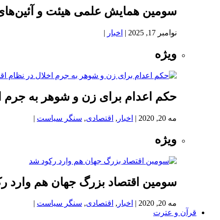
سومین همایش علمی هیئت و آئین‌های
نوامبر 17, 2025
|
اخبار
|
ویژه
حکم اعدام برای زن و شوهر به جرم اخ
مه 20, 2020
|
اخبار
,
اقتصادی
,
سنگر سیاست
|
ویژه
سومین اقتصاد بزرگ جهان هم وارد ر
مه 20, 2020
|
اخبار
,
اقتصادی
,
سنگر سیاست
|
قرآن و عترت