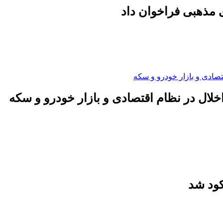
 مذهبی فراخوان داد
لال در نظام اقتصادی و بازار خودرو و سکه
کود شد