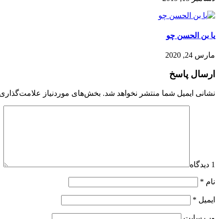
یا بن الحسن چو
مارس 24, 2020
ارسال پاسخ
نشانی ایمیل شما منتشر نخواهد شد.
بخش‌های موردنیاز علامت‌گذاری 
1 دیدگاه
نام
*
ایمیل
*
وب‌ سایت