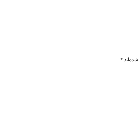
شده‌اند
*