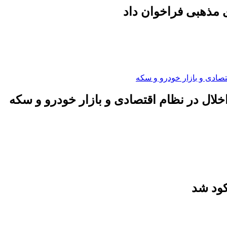
 مذهبی فراخوان داد
لال در نظام اقتصادی و بازار خودرو و سکه
کود شد