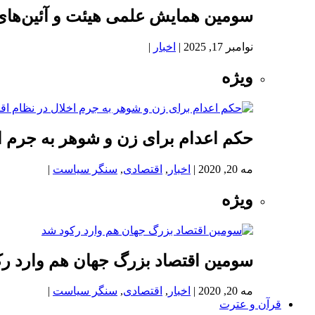
سومین همایش علمی هیئت و آئین‌های
نوامبر 17, 2025
|
اخبار
|
ویژه
حکم اعدام برای زن و شوهر به جرم اخ
مه 20, 2020
|
اخبار
,
اقتصادی
,
سنگر سیاست
|
ویژه
سومین اقتصاد بزرگ جهان هم وارد ر
مه 20, 2020
|
اخبار
,
اقتصادی
,
سنگر سیاست
|
قرآن و عترت