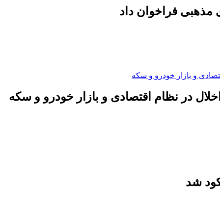
 مذهبی فراخوان داد
لال در نظام اقتصادی و بازار خودرو و سکه
کود شد