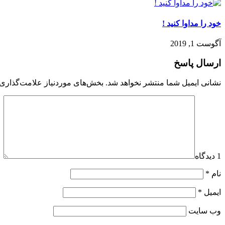
خود را مداوا كنيد !
آگوست 1, 2019
ارسال پاسخ
نشانی ایمیل شما منتشر نخواهد شد.
بخش‌های موردنیاز علامت‌گذاری 
1 دیدگاه
نام
*
ایمیل
*
وب‌ سایت