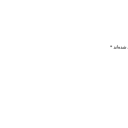
شده‌اند
*