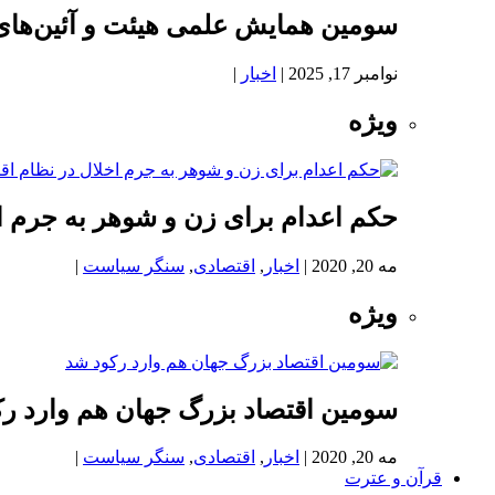
سومین همایش علمی هیئت و آئین‌های
نوامبر 17, 2025
|
اخبار
|
ویژه
حکم اعدام برای زن و شوهر به جرم اخ
مه 20, 2020
|
اخبار
,
اقتصادی
,
سنگر سیاست
|
ویژه
سومین اقتصاد بزرگ جهان هم وارد ر
مه 20, 2020
|
اخبار
,
اقتصادی
,
سنگر سیاست
|
قرآن و عترت