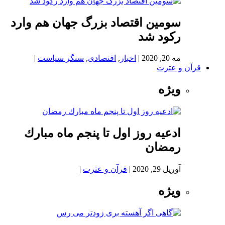
سومین اقتصاد بزرگ جهان هم وارد
رکود شد
مه 20, 2020
|
اخبار
,
اقتصادی
,
سنگر سیاست
|
قرآن و عترت
ویژه
ادعيه روز اول تا پنجم ماه مبارك
رمضان
آوریل 29, 2020
|
قرآن و عترت
|
ویژه