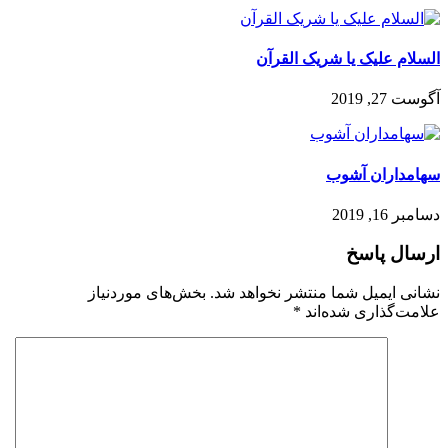
السلام علیک یا شریک القرآن
آگوست 27, 2019
سهامداران آشوب
دسامبر 16, 2019
ارسال پاسخ
نشانی ایمیل شما منتشر نخواهد شد.
بخش‌های موردنیاز
علامت‌گذاری شده‌اند
*