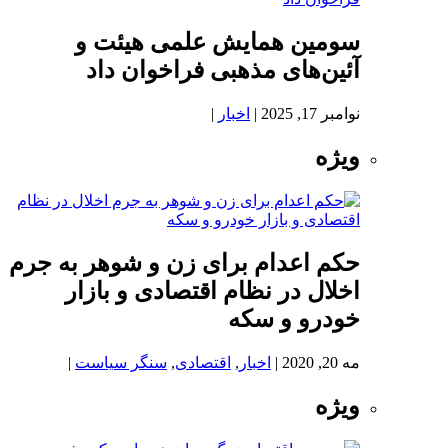
سومین همایش علمی هیئت و
آئین‌های مذهبی فراخوان داد
نوامبر 17, 2025
|
اخبار
|
ویژه
حکم اعدام برای زن و شوهر به جرم
اخلال در نظام اقتصادی و بازار
خودرو و سکه
مه 20, 2020
|
اخبار
,
اقتصادی
,
سنگر سیاست
|
ویژه