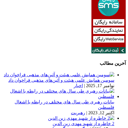
آخرین مطالب
سومین همایش علمی هیئت و آئین‌های مذهبی فراخوان داد
نوامبر 17, 2025
|
اخبار
بیانات رهبری طی سال های مختلف در رابطه با اشغال
فلسطین
اکتبر 12, 2023
|
رهبریت
2 خاطره از شهید مهدی زین الدین