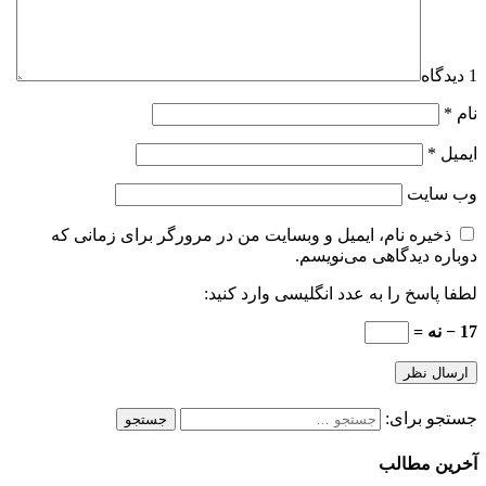
1 دیدگاه
نام
*
ایمیل
*
وب‌ سایت
ذخیره نام، ایمیل و وبسایت من در مرورگر برای زمانی که
دوباره دیدگاهی می‌نویسم.
لطفا پاسخ را به عدد انگلیسی وارد کنید:
17 − نه =
جستجو برای:
آخرین مطالب