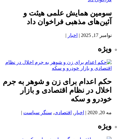
سومین همایش علمی هیئت و
آئین‌های مذهبی فراخوان داد
نوامبر 17, 2025
|
اخبار
|
ویژه
حکم اعدام برای زن و شوهر به جرم
اخلال در نظام اقتصادی و بازار
خودرو و سکه
مه 20, 2020
|
اخبار
,
اقتصادی
,
سنگر سیاست
|
ویژه