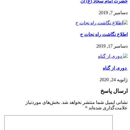
حضرت امام سجاد (ع) ان
دسامبر 7, 2019
اطلاع نگاشت راه نجات ح
دسامبر 17, 2019
️ دوری از گناه
ژانویه 24, 2020
ارسال پاسخ
نشانی ایمیل شما منتشر نخواهد شد.
بخش‌های موردنیاز
علامت‌گذاری شده‌اند
*