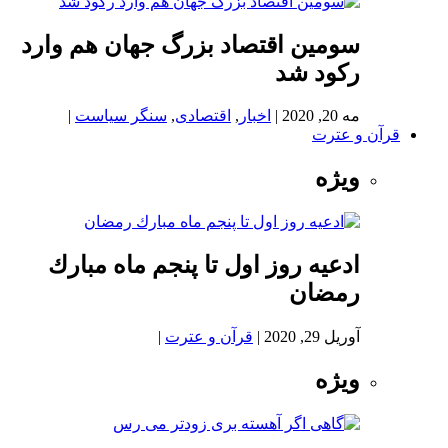
سومین اقتصاد بزرگ جهان هم وارد
رکود شد
مه 20, 2020
|
اخبار
,
اقتصادی
,
سنگر سیاست
|
قرآن و عترت
ویژه
ادعيه روز اول تا پنجم ماه مبارك
رمضان
آوریل 29, 2020
|
قرآن و عترت
|
ویژه