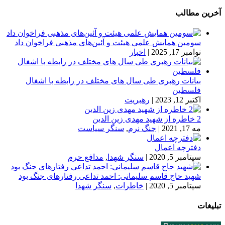
آخرین مطالب
سومین همایش علمی هیئت و آئین‌های مذهبی فراخوان داد
نوامبر 17, 2025
|
اخبار
بیانات رهبری طی سال های مختلف در رابطه با اشغال
فلسطین
اکتبر 12, 2023
|
رهبریت
2 خاطره از شهید مهدی زین الدین
مه 17, 2021
|
جنگ نرم
,
سنگر سیاست
دفترچه اعمال
سپتامبر 5, 2020
|
سنگر شهدا
,
مدافع حرم
شهید حاج قاسم سلیمانی: احمد تداعی رفتارهای جنگ بود
سپتامبر 5, 2020
|
خاطرات
,
سنگر شهدا
تبلیغات