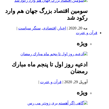
سومین اقتصاد بزرگ جهان هم وارد
رکود شد
مه 20, 2020
|
اخبار
,
اقتصادی
,
سنگر سیاست
|
قرآن و عترت
ویژه
ادعيه روز اول تا پنجم ماه مبارك
رمضان
آوریل 29, 2020
|
قرآن و عترت
|
ویژه