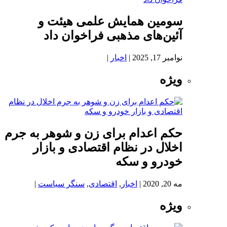
سومین همایش علمی هیئت و
آئین‌های مذهبی فراخوان داد
نوامبر 17, 2025
|
اخبار
|
ویژه
حکم اعدام برای زن و شوهر به جرم
اخلال در نظام اقتصادی و بازار
خودرو و سکه
مه 20, 2020
|
اخبار
,
اقتصادی
,
سنگر سیاست
|
ویژه