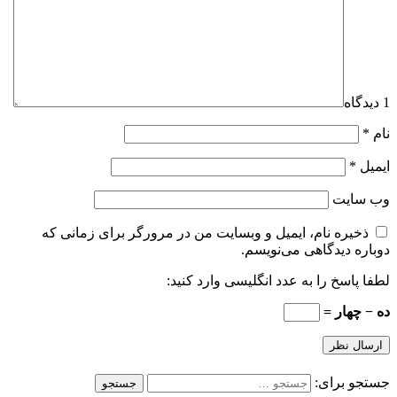
1 دیدگاه
نام
*
ایمیل
*
وب‌ سایت
ذخیره نام، ایمیل و وبسایت من در مرورگر برای زمانی که
دوباره دیدگاهی می‌نویسم.
لطفا پاسخ را به عدد انگلیسی وارد کنید:
ده − چهار =
جستجو برای: