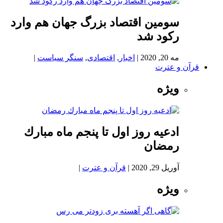
سومین اقتصاد بزرگ جهان هم وارد
رکود شد
مه 20, 2020
|
اخبار
,
اقتصادی
,
سنگر سیاست
|
قرآن و عترت
ویژه
ادعيه روز اول تا پنجم ماه مبارك
رمضان
آوریل 29, 2020
|
قرآن و عترت
|
ویژه