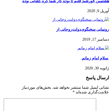
هشتمین خورشید قلبم تا بوده کار شما گره گشایی بوده
آوریل 9, 2020
رونمایی سخنگوی‌دولت‌روحانی از
دسامبر 17, 2019
️ سلام امام زمانم ️
ژانویه 30, 2020
ارسال پاسخ
نشانی ایمیل شما منتشر نخواهد شد.
بخش‌های موردنیاز
علامت‌گذاری شده‌اند
*