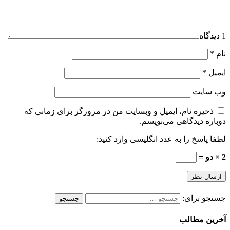
1 دیدگاه
نام
*
ایمیل
*
وب‌ سایت
ذخیره نام، ایمیل و وبسایت من در مرورگر برای زمانی که
دوباره دیدگاهی می‌نویسم.
لطفا پاسخ را به عدد انگلیسی وارد کنید:
2 × دو =
جستجو برای:
آخرین مطالب