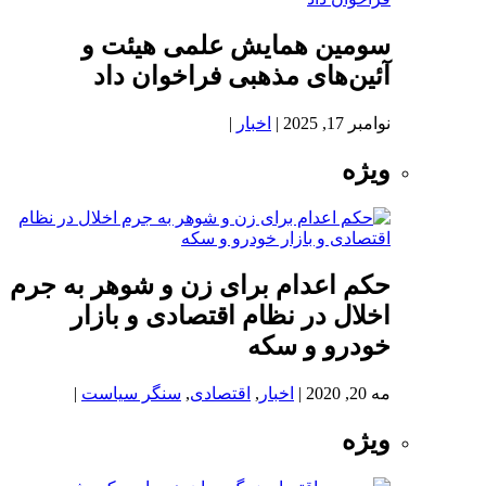
سومین همایش علمی هیئت و
آئین‌های مذهبی فراخوان داد
نوامبر 17, 2025
|
اخبار
|
ویژه
حکم اعدام برای زن و شوهر به جرم
اخلال در نظام اقتصادی و بازار
خودرو و سکه
مه 20, 2020
|
اخبار
,
اقتصادی
,
سنگر سیاست
|
ویژه