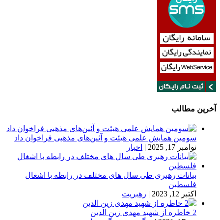
آخرین مطالب
سومین همایش علمی هیئت و آئین‌های مذهبی فراخوان داد
نوامبر 17, 2025
|
اخبار
بیانات رهبری طی سال های مختلف در رابطه با اشغال
فلسطین
اکتبر 12, 2023
|
رهبریت
2 خاطره از شهید مهدی زین الدین