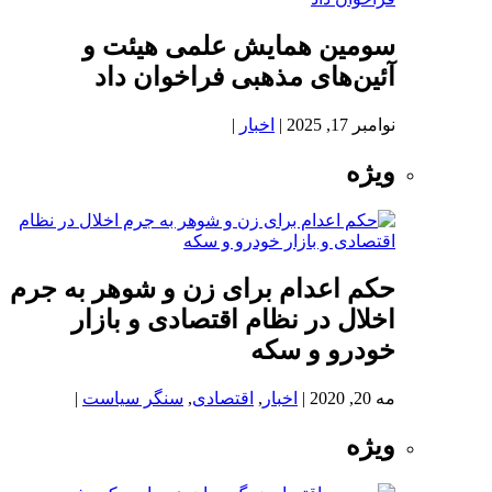
سومین همایش علمی هیئت و
آئین‌های مذهبی فراخوان داد
نوامبر 17, 2025
|
اخبار
|
ویژه
حکم اعدام برای زن و شوهر به جرم
اخلال در نظام اقتصادی و بازار
خودرو و سکه
مه 20, 2020
|
اخبار
,
اقتصادی
,
سنگر سیاست
|
ویژه