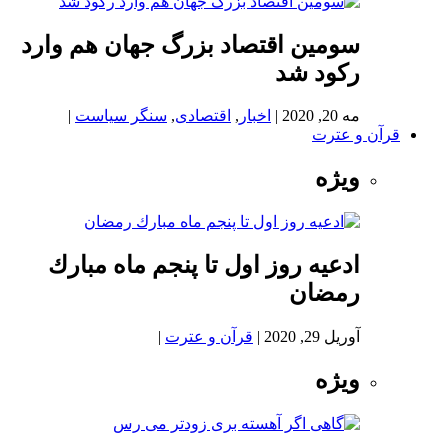
سومین اقتصاد بزرگ جهان هم وارد
رکود شد
مه 20, 2020
|
اخبار
,
اقتصادی
,
سنگر سیاست
|
قرآن و عترت
ویژه
ادعيه روز اول تا پنجم ماه مبارك
رمضان
آوریل 29, 2020
|
قرآن و عترت
|
ویژه