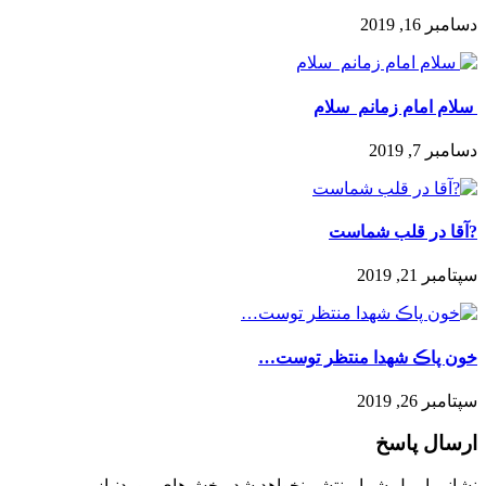
دسامبر 16, 2019
️ سلام امام زمانم ️ سلام
دسامبر 7, 2019
?آقا در قلب شماست
سپتامبر 21, 2019
خون پاڪ شهدا منتظر توست…
سپتامبر 26, 2019
ارسال پاسخ
نشانی ایمیل شما منتشر نخواهد شد.
بخش‌های موردنیاز