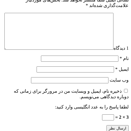
علامت‌گذاری شده‌اند
*
1 دیدگاه
نام
*
ایمیل
*
وب‌ سایت
ذخیره نام، ایمیل و وبسایت من در مرورگر برای زمانی که
دوباره دیدگاهی می‌نویسم.
لطفا پاسخ را به عدد انگلیسی وارد کنید:
3 × 2 =