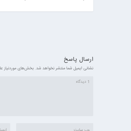
ی
ن
ارسال پاسخ
نشانی ایمیل شما منتشر نخواهد شد.
بخش‌های موردنیاز عل