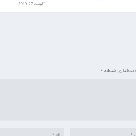
آگوست 27, 2019
امت‌گذاری شده‌اند
*