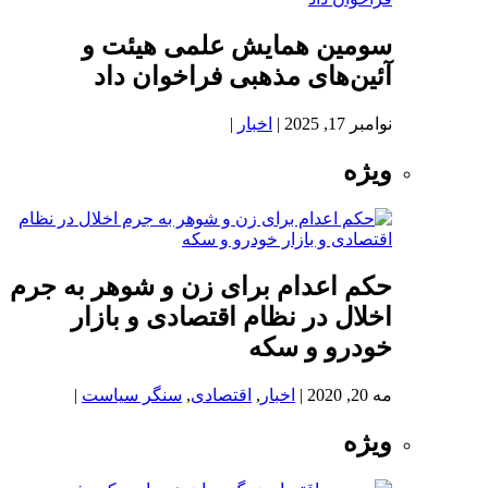
سومین همایش علمی هیئت و
آئین‌های مذهبی فراخوان داد
نوامبر 17, 2025
|
اخبار
|
ویژه
حکم اعدام برای زن و شوهر به جرم
اخلال در نظام اقتصادی و بازار
خودرو و سکه
مه 20, 2020
|
اخبار
,
اقتصادی
,
سنگر سیاست
|
ویژه