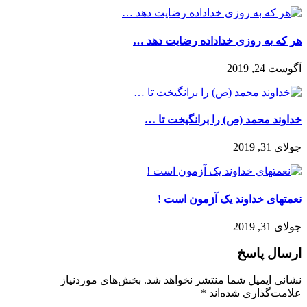
هر كه به روزى خداداده رضايت دهد …
آگوست 24, 2019
خداوند محمد (ص) را برانگيخت تا …
جولای 31, 2019
نعمتهای خداوند یک آزمون است !
جولای 31, 2019
ارسال پاسخ
نشانی ایمیل شما منتشر نخواهد شد.
بخش‌های موردنیاز
علامت‌گذاری شده‌اند
*