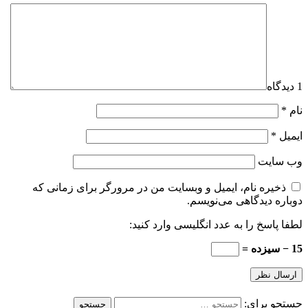
1 دیدگاه
نام
*
ایمیل
*
وب‌ سایت
ذخیره نام، ایمیل و وبسایت من در مرورگر برای زمانی که
دوباره دیدگاهی می‌نویسم.
لطفا پاسخ را به عدد انگلیسی وارد کنید:
15 − سیزده =
جستجو برای: