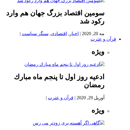
سومین اقتصاد بزرگ جهان هم وارد
رکود شد
مه 20, 2020
|
اخبار
,
اقتصادی
,
سنگر سیاست
|
قرآن و عترت
ویژه
ادعيه روز اول تا پنجم ماه مبارك
رمضان
آوریل 29, 2020
|
قرآن و عترت
|
ویژه