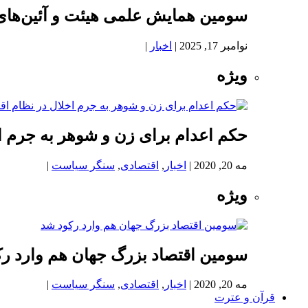
سومین همایش علمی هیئت و آئین‌های
نوامبر 17, 2025
|
اخبار
|
ویژه
حکم اعدام برای زن و شوهر به جرم اخ
مه 20, 2020
|
اخبار
,
اقتصادی
,
سنگر سیاست
|
ویژه
سومین اقتصاد بزرگ جهان هم وارد ر
مه 20, 2020
|
اخبار
,
اقتصادی
,
سنگر سیاست
|
قرآن و عترت