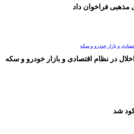
 مذهبی فراخوان داد
لال در نظام اقتصادی و بازار خودرو و سکه
کود شد