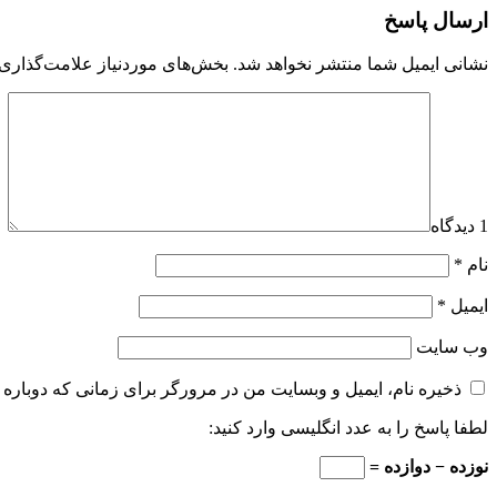
ارسال پاسخ
نشانی ایمیل شما منتشر نخواهد شد.
بخش‌های موردنیاز علامت‌گذاری 
1 دیدگاه
نام
*
ایمیل
*
وب‌ سایت
ذخیره نام، ایمیل و وبسایت من در مرورگر برای زمانی که دوباره 
لطفا پاسخ را به عدد انگلیسی وارد کنید:
نوزده − دوازده =