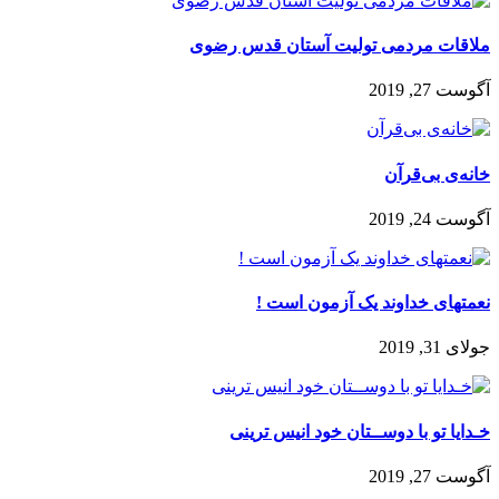
ملاقات مردمی تولیت آستان قدس رضوی
آگوست 27, 2019
خانه‌ی‌ بی‌قرآن
آگوست 24, 2019
نعمتهای خداوند یک آزمون است !
جولای 31, 2019
خـدايا تو با دوســتان خود انيس ترينى
آگوست 27, 2019