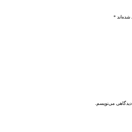
شده‌اند
*
دیدگاهی می‌نویسم.