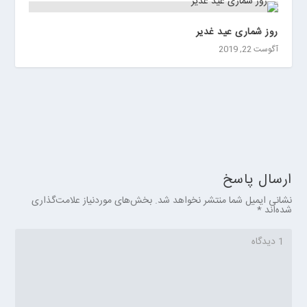
روز شماری عید غدیر
آگوست 22, 2019
ارسال پاسخ
نشانی ایمیل شما منتشر نخواهد شد.
بخش‌های موردنیاز علامت‌گذاری
شده‌اند
*