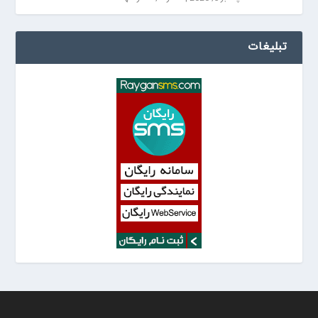
تبلیغات