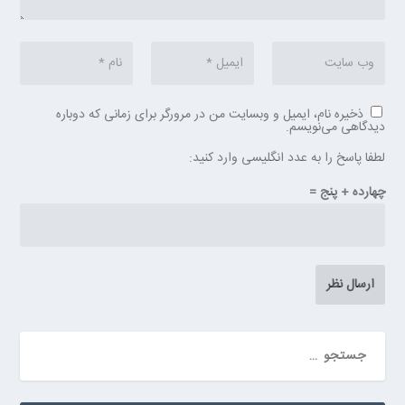
ذخیره نام، ایمیل و وبسایت من در مرورگر برای زمانی که دوباره
دیدگاهی می‌نویسم.
لطفا پاسخ را به عدد انگلیسی وارد کنید:
چهارده + پنج =