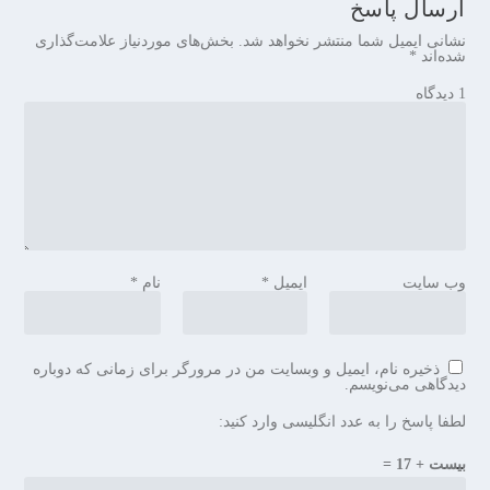
ارسال پاسخ
نشانی ایمیل شما منتشر نخواهد شد.
بخش‌های موردنیاز علامت‌گذاری
شده‌اند
*
1 دیدگاه
وب‌ سایت
ایمیل
*
نام
*
ذخیره نام، ایمیل و وبسایت من در مرورگر برای زمانی که دوباره
دیدگاهی می‌نویسم.
لطفا پاسخ را به عدد انگلیسی وارد کنید:
بیست + 17 =