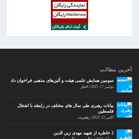
آخرین مطالب
سومین همایش علمی هیئت و آئین‌های مذهبی فراخوان داد
نوامبر 17, 2025
|
اخبار
بیانات رهبری طی سال های مختلف در رابطه با اشغال
فلسطین
اکتبر 12, 2023
|
رهبریت
2 خاطره از شهید مهدی زین الدین