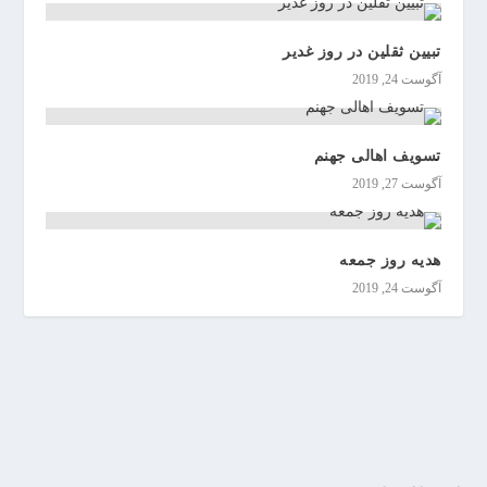
ی
ن
تبیین ثقلین در روز غدیر
آگوست 24, 2019
تسویف اهالی جهنم
آگوست 27, 2019
هدیه روز جمعه
آگوست 24, 2019