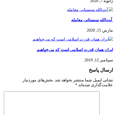
یستانی معامله
 قدرت اسلامی است که می‌خواهیم
سخ
 شما منتشر نخواهد شد.
بخش‌های موردنیاز
ی شده‌اند
*