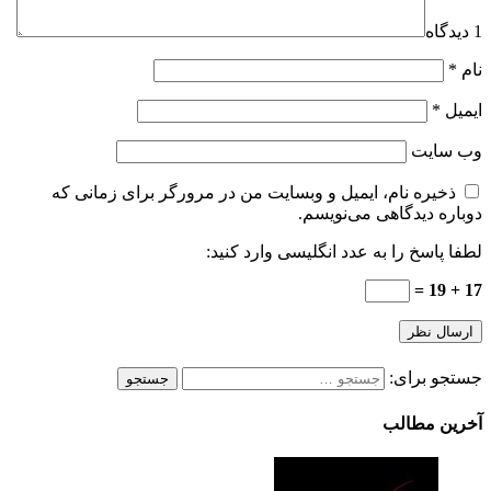
ام، ایمیل و وبسایت من در مرورگر برای زمانی که
اهی می‌نویسم.
ا به عدد انگلیسی وارد کنید:
:
لب