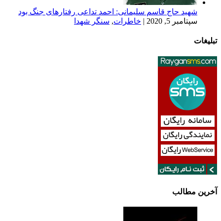
حاج قاسم سلیمانی: احمد تداعی رفتارهای جنگ بود
, 2020
|
خاطرات
,
سنگر شهدا
لب