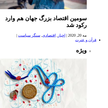
سومین اقتصاد بزرگ جهان هم وارد
رکود شد
مه 20, 2020
|
اخبار
,
اقتصادی
,
سنگر سیاست
|
 و عترت
ویژه