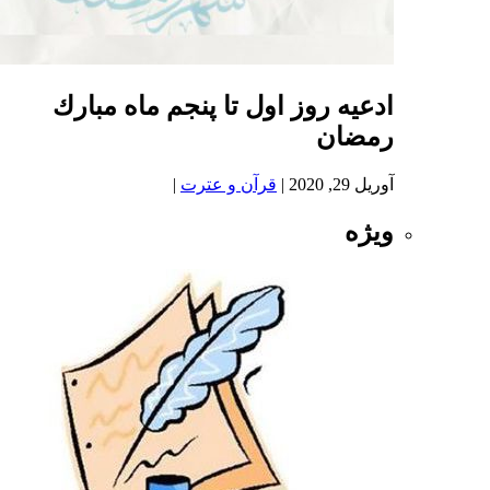
ادعيه روز اول تا پنجم ماه مبارك
رمضان
آوریل 29, 2020
|
قرآن و عترت
|
ویژه