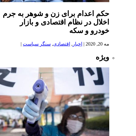
حکم اعدام برای زن و شوهر به جرم
اخلال در نظام اقتصادی و بازار
خودرو و سکه
مه 20, 2020
|
اخبار
,
اقتصادی
,
سنگر سیاست
|
ویژه