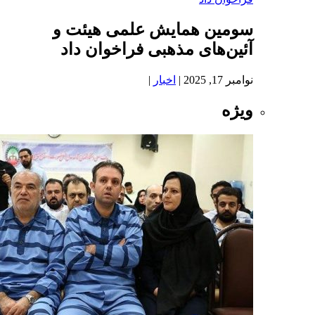
سومین همایش علمی هیئت و
آئین‌های مذهبی فراخوان داد
نوامبر 17, 2025
|
اخبار
|
ویژه