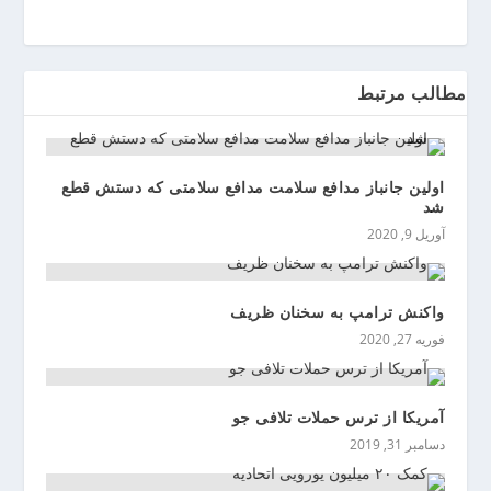
ی
ن
مطالب مرتبط
اولین جانباز مدافع سلامت مدافع سلامتی که دستش قطع
شد
آوریل 9, 2020
واکنش ترامپ به سخنان ظریف
فوریه 27, 2020
آمریکا از ترس حملات تلافی جو
دسامبر 31, 2019