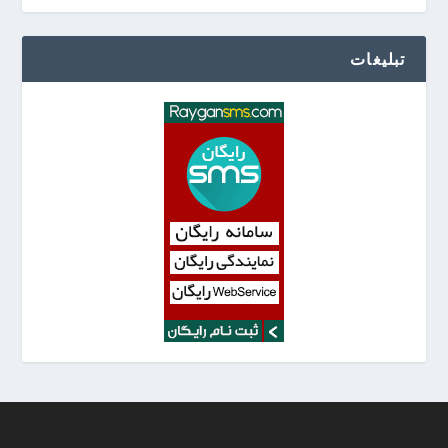
تبلیغات