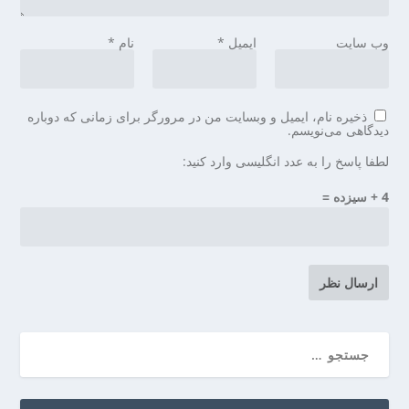
وب‌ سایت
ایمیل
*
نام
*
ذخیره نام، ایمیل و وبسایت من در مرورگر برای زمانی که دوباره
دیدگاهی می‌نویسم.
لطفا پاسخ را به عدد انگلیسی وارد کنید:
4 + سیزده =