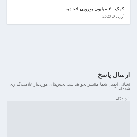
کمک ۲۰ میلیون یورویی اتحادیه
آوریل 9, 2020
ارسال پاسخ
نشانی ایمیل شما منتشر نخواهد شد.
بخش‌های موردنیاز علامت‌گذاری
شده‌اند
*
1 دیدگاه