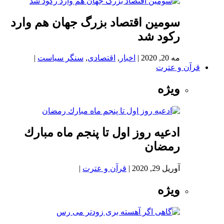
سومین اقتصاد بزرگ جهان هم وارد
رکود شد
مه 20, 2020
|
اخبار
,
اقتصادی
,
سنگر سیاست
|
قرآن و عترت
ویژه
ادعيه روز اول تا پنجم ماه مبارك
رمضان
آوریل 29, 2020
|
قرآن و عترت
|
ویژه