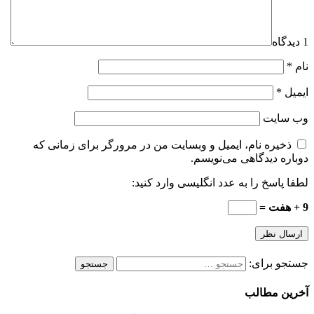
1 دیدگاه
نام
*
ایمیل
*
وب‌ سایت
ذخیره نام، ایمیل و وبسایت من در مرورگر برای زمانی که
دوباره دیدگاهی می‌نویسم.
لطفا پاسخ را به عدد انگلیسی وارد کنید:
9 + هفت =
جستجو برای:
آخرین مطالب