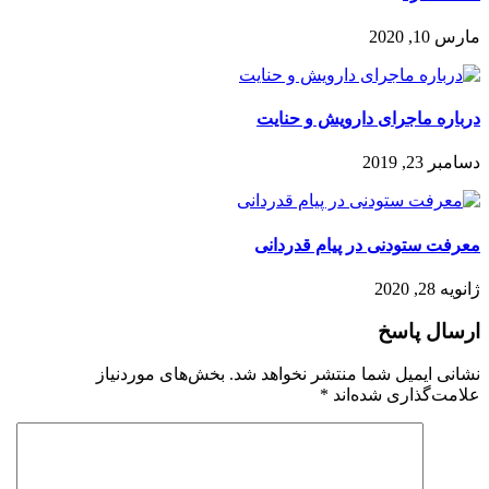
مارس 10, 2020
درباره ماجرای دارویش و حنایت
دسامبر 23, 2019
معرفت ستودنی در پیام قدردانی
ژانویه 28, 2020
ارسال پاسخ
نشانی ایمیل شما منتشر نخواهد شد.
بخش‌های موردنیاز
علامت‌گذاری شده‌اند
*