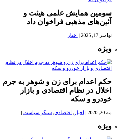
سومین همایش علمی هیئت و
آئین‌های مذهبی فراخوان داد
نوامبر 17, 2025
|
اخبار
|
ویژه
حکم اعدام برای زن و شوهر به جرم
اخلال در نظام اقتصادی و بازار
خودرو و سکه
مه 20, 2020
|
اخبار
,
اقتصادی
,
سنگر سیاست
|
ویژه