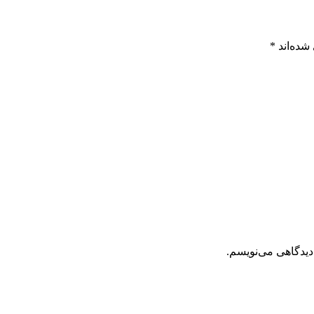
شده‌اند
*
دیدگاهی می‌نویسم.