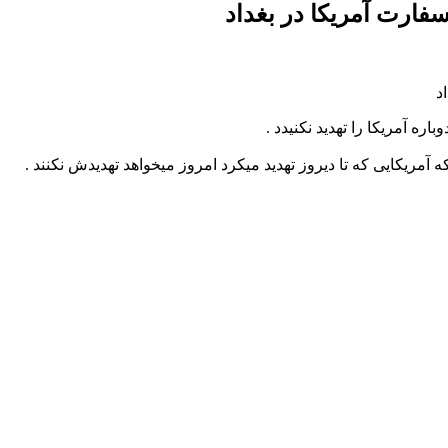
فارت آمریکا‌ در بغداد
اره آمریکا‌ را تهدید نکنیدد .
 آمریکایی که تا دیروز تهدید میکرد امروز میخواهد تهدیدش نکنند .