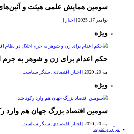
سومین همایش علمی هیئت و آئین‌های
نوامبر 17, 2025
|
اخبار
|
ویژه
حکم اعدام برای زن و شوهر به جرم اخ
مه 20, 2020
|
اخبار
,
اقتصادی
,
سنگر سیاست
|
ویژه
سومین اقتصاد بزرگ جهان هم وارد ر
مه 20, 2020
|
اخبار
,
اقتصادی
,
سنگر سیاست
|
قرآن و عترت