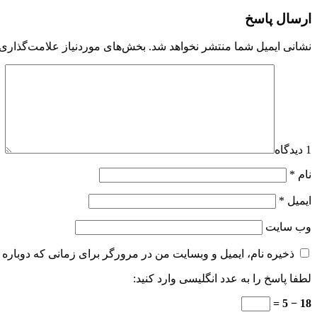
ارسال پاسخ
نشانی ایمیل شما منتشر نخواهد شد.
بخش‌های موردنیاز علامت‌گذاری 
1 دیدگاه
نام
*
ایمیل
*
وب‌ سایت
ذخیره نام، ایمیل و وبسایت من در مرورگر برای زمانی که دوباره 
لطفا پاسخ را به عدد انگلیسی وارد کنید:
18 − 5 =