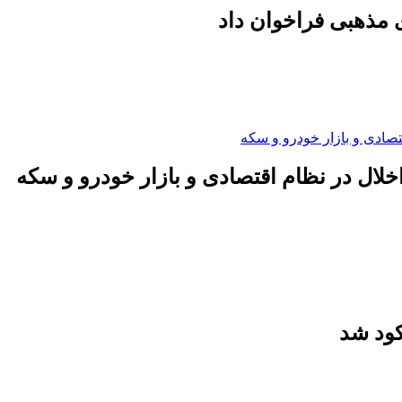
 مذهبی فراخوان داد
لال در نظام اقتصادی و بازار خودرو و سکه
کود شد