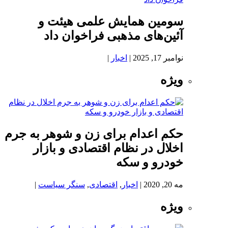
سومین همایش علمی هیئت و
آئین‌های مذهبی فراخوان داد
نوامبر 17, 2025
|
اخبار
|
ویژه
حکم اعدام برای زن و شوهر به جرم
اخلال در نظام اقتصادی و بازار
خودرو و سکه
مه 20, 2020
|
اخبار
,
اقتصادی
,
سنگر سیاست
|
ویژه