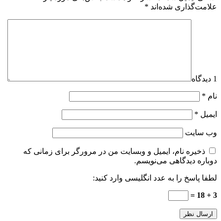
علامت‌گذاری شده‌اند
*
1 دیدگاه
نام
*
ایمیل
*
وب‌ سایت
ذخیره نام، ایمیل و وبسایت من در مرورگر برای زمانی که
دوباره دیدگاهی می‌نویسم.
لطفا پاسخ را به عدد انگلیسی وارد کنید:
3 + 18 =