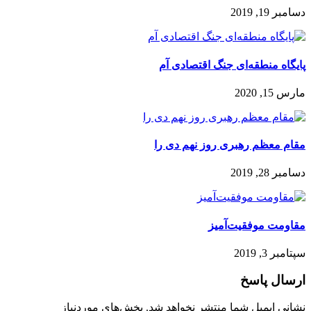
دسامبر 19, 2019
پایگاه منطقه‌ای جنگ اقتصادی آم
مارس 15, 2020
مقام معظم رهبری روز نهم دی را
دسامبر 28, 2019
مقاومت موفقیت‌آمیز
سپتامبر 3, 2019
ارسال پاسخ
نشانی ایمیل شما منتشر نخواهد شد.
بخش‌های موردنیاز