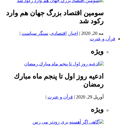
سومین اقتصاد بزرگ جهان هم وارد
رکود شد
مه 20, 2020
|
اخبار
,
اقتصادی
,
سنگر سیاست
|
قرآن و عترت
ویژه
ادعيه روز اول تا پنجم ماه مبارك
رمضان
آوریل 29, 2020
|
قرآن و عترت
|
ویژه