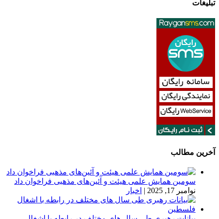
تبلیغات
آخرین مطالب
سومین همایش علمی هیئت و آئین‌های مذهبی فراخوان داد
نوامبر 17, 2025
|
اخبار
بیانات رهبری طی سال های مختلف در رابطه با اشغال