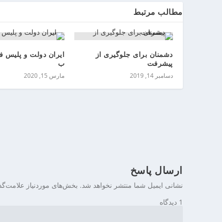
ی
مطالب مرتبط
ن
دشمنان برای جلوگیری از
ایران دولت و پلیس ف
پیشرفت
ب
دسامبر 14, 2019
مارس 15, 2020
ارسال پاسخ
نشانی ایمیل شما منتشر نخواهد شد.
بخش‌های موردنیاز علامت‌گذ
1 دیدگاه