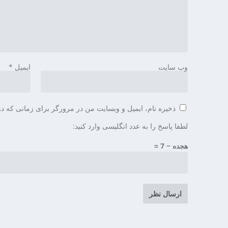
وب‌ سایت
ایمیل
*
ذخیره نام، ایمیل و وبسایت من در مرورگر برای زمانی که دو
لطفا پاسخ را به عدد انگلیسی وارد کنید:
هجده − 7 =