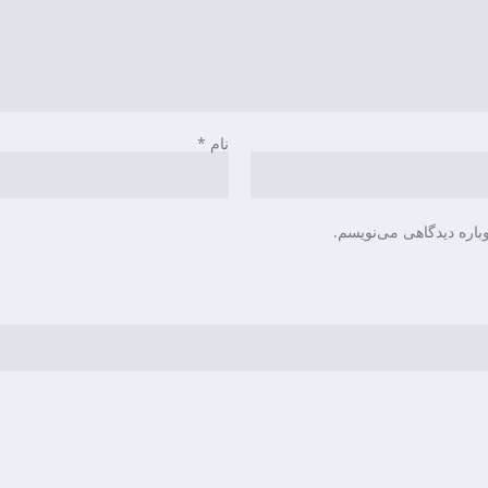
نام
*
باره دیدگاهی می‌نویسم.