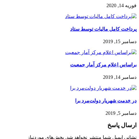
فوریه 14, 2020
پرداخت کامل مالیات توسط ستاد
دسامبر 15, 2019
براساس اعلام مرکز آمار جمعیت
دسامبر 14, 2019
در خدمت شهریار دولت‌مرد برا
دسامبر 5, 2019
ارسال پاسخ
نشانی ایمیل شما منتشر نخواهد شد.
بخش‌های موردنیاز