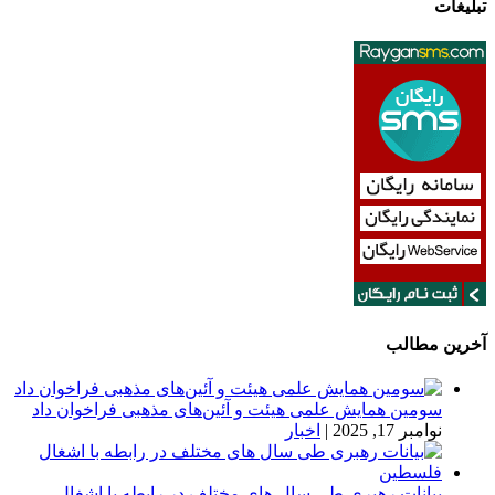
تبلیغات
آخرین مطالب
سومین همایش علمی هیئت و آئین‌های مذهبی فراخوان داد
نوامبر 17, 2025
|
اخبار
بیانات رهبری طی سال های مختلف در رابطه با اشغال