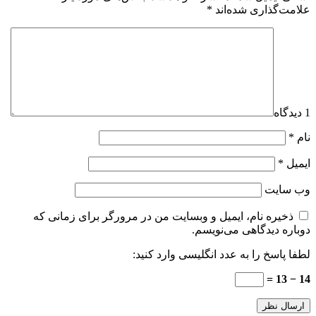
علامت‌گذاری شده‌اند
*
1 دیدگاه
نام
*
ایمیل
*
وب‌ سایت
ذخیره نام، ایمیل و وبسایت من در مرورگر برای زمانی که
دوباره دیدگاهی می‌نویسم.
لطفا پاسخ را به عدد انگلیسی وارد کنید:
14 − 13 =