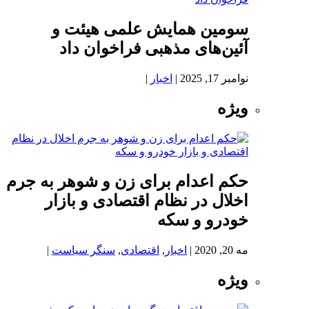
سومین همایش علمی هیئت و
آئین‌های مذهبی فراخوان داد
نوامبر 17, 2025
|
اخبار
|
ویژه
حکم اعدام برای زن و شوهر به جرم
اخلال در نظام اقتصادی و بازار
خودرو و سکه
مه 20, 2020
|
اخبار
,
اقتصادی
,
سنگر سیاست
|
ویژه