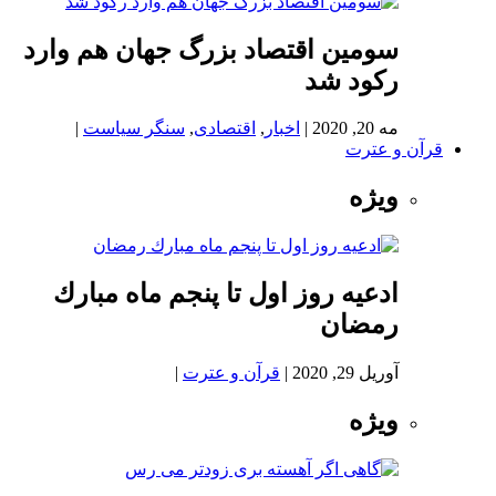
سومین اقتصاد بزرگ جهان هم وارد
رکود شد
مه 20, 2020
|
اخبار
,
اقتصادی
,
سنگر سیاست
|
قرآن و عترت
ویژه
ادعيه روز اول تا پنجم ماه مبارك
رمضان
آوریل 29, 2020
|
قرآن و عترت
|
ویژه