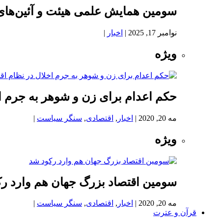
سومین همایش علمی هیئت و آئین‌های
نوامبر 17, 2025
|
اخبار
|
ویژه
حکم اعدام برای زن و شوهر به جرم اخ
مه 20, 2020
|
اخبار
,
اقتصادی
,
سنگر سیاست
|
ویژه
سومین اقتصاد بزرگ جهان هم وارد ر
مه 20, 2020
|
اخبار
,
اقتصادی
,
سنگر سیاست
|
قرآن و عترت