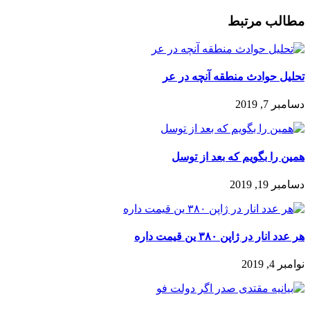
مطالب مرتبط
تحلیل حوادث منطقه آنچه در عر
دسامبر 7, 2019
همین را بگویم که بعد از توسل
دسامبر 19, 2019
هر عدد انار در ژاپن ۳۸۰‌ ین قیمت داره
نوامبر 4, 2019