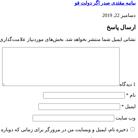
بیانیه مقتدی صدر اگر دولت فو
دسامبر 22, 2019
ارسال پاسخ
نشانی ایمیل شما منتشر نخواهد شد.
بخش‌های موردنیاز علامت‌گذاری 
1 دیدگاه
نام
*
ایمیل
*
وب‌ سایت
ذخیره نام، ایمیل و وبسایت من در مرورگر برای زمانی که دوباره 