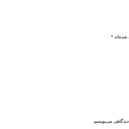
شده‌اند
*
دیدگاهی می‌نویسم.