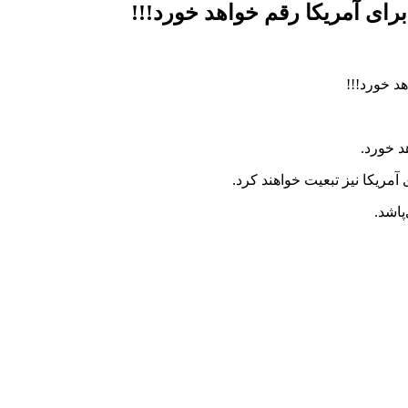
ای آمریکا رقم خواهد خورد!!!
د خورد.
 آمریکا نیز تبعیت خواهند کرد.
پاشد.