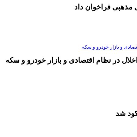
 مذهبی فراخوان داد
لال در نظام اقتصادی و بازار خودرو و سکه
کود شد