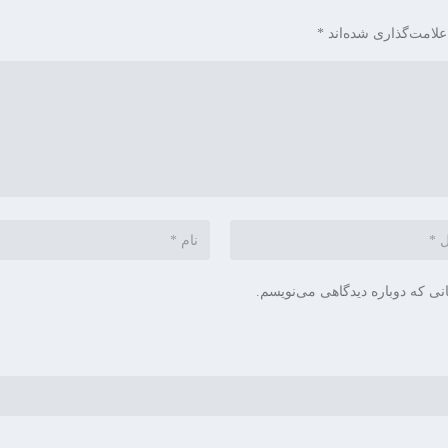
علامت‌گذاری شده‌اند
*
نی که دوباره دیدگاهی می‌نویسم.