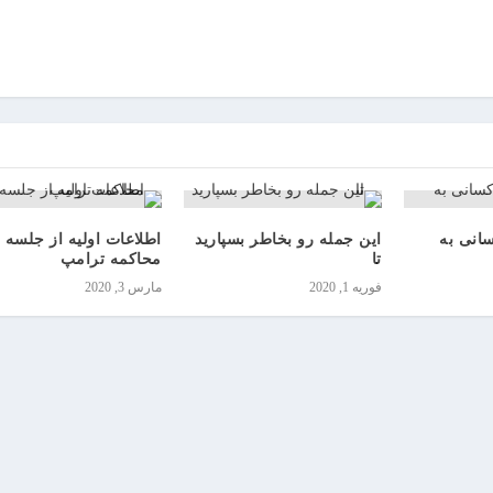
انی به
این جمله رو بخاطر بسپارید
اطلاعات اولیه از جلسه
تا
محاکمه ترامپ
فوریه 1, 2020
مارس 3, 2020