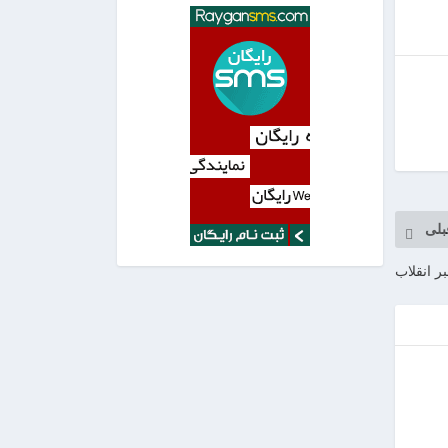
بلی
بر انقلاب