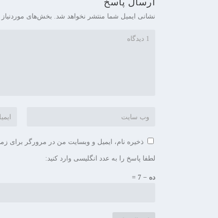
ارسال پاسخ
نشانی ایمیل شما منتشر نخواهد شد.
بخش‌های موردنیاز 
ذخیره نام، ایمیل و وبسایت من در مرورگر برای زما
لطفا پاسخ را به عدد انگلیسی وارد کنید:
ده − 7 =