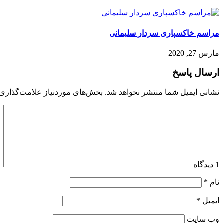
مراسم خاکسپاری سردار سلیمانی
مارس 27, 2020
ارسال پاسخ
نشانی ایمیل شما منتشر نخواهد شد.
بخش‌های موردنیاز علامت‌گذاری 
1 دیدگاه
نام
*
ایمیل
*
وب‌ سایت