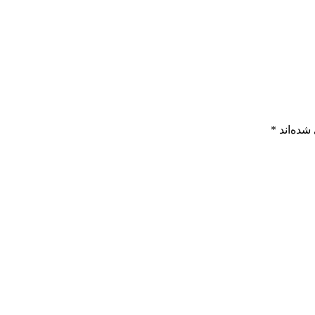
شده‌اند
*