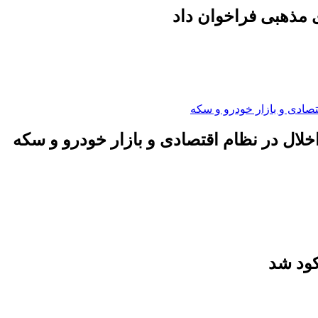
 مذهبی فراخوان داد
لال در نظام اقتصادی و بازار خودرو و سکه
کود شد