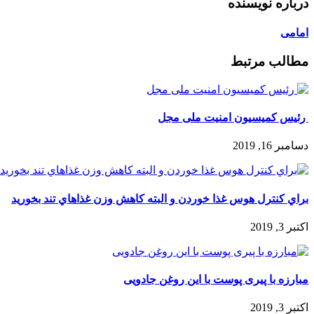
درباره نویسنده
امامی
مطالب مرتبط
‌ رئیس کمیسیون امنیت ملی مجل
دسامبر 16, 2019
براي کنترل هوس غذا خوردن و البته کاهش وزن غذاهاي تند بخوريد
اکتبر 3, 2019
مبارزه با پیری پوست با این روغن جادویی
اکتبر 3, 2019