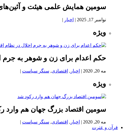
سومین همایش علمی هیئت و آئین‌های
نوامبر 17, 2025
|
اخبار
|
ویژه
حکم اعدام برای زن و شوهر به جرم اخ
مه 20, 2020
|
اخبار
,
اقتصادی
,
سنگر سیاست
|
ویژه
سومین اقتصاد بزرگ جهان هم وارد ر
مه 20, 2020
|
اخبار
,
اقتصادی
,
سنگر سیاست
|
قرآن و عترت