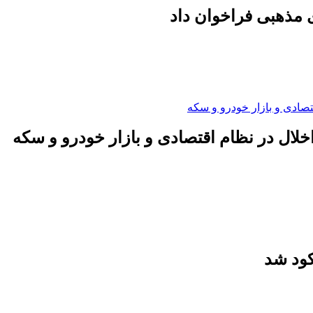
 مذهبی فراخوان داد
لال در نظام اقتصادی و بازار خودرو و سکه
کود شد