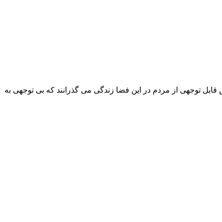
ابل توجهی از مردم در این فضا زندگی می گذرانند که بی توجهی به