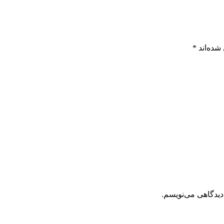
شده‌اند
*
دیدگاهی می‌نویسم.