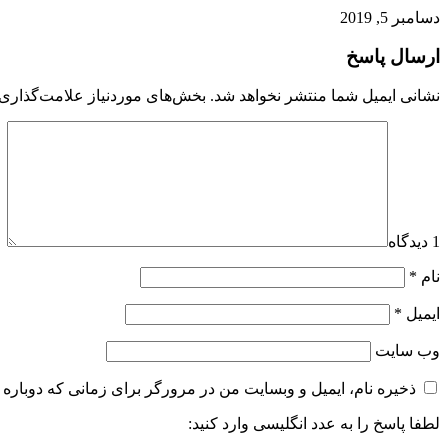
دسامبر 5, 2019
ارسال پاسخ
نشانی ایمیل شما منتشر نخواهد شد.
بخش‌های موردنیاز علامت‌گذاری 
1 دیدگاه
نام
*
ایمیل
*
وب‌ سایت
ذخیره نام، ایمیل و وبسایت من در مرورگر برای زمانی که دوباره 
لطفا پاسخ را به عدد انگلیسی وارد کنید: