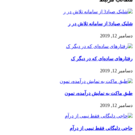
شلیک صیاد3 از سامانه تلاش در ر
دسامبر 12, 2019
رفتار‌های ساده‌ای که در دیگر ک
دسامبر 12, 2019
طبق ماکت به نمایش درآمده، نمون
دسامبر 12, 2019
حاجی دلیگانی فقط نیمی از درآم