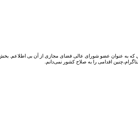
ی که به عنوان عضو شورای عالی فضای مجازی از آن بی اطلاعم. بخش ق
گرام،چنین اقدامی را به صلاح کشور نمی‌دانم.