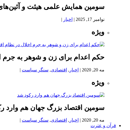
سومین همایش علمی هیئت و آئین‌های
نوامبر 17, 2025
|
اخبار
|
ویژه
حکم اعدام برای زن و شوهر به جرم اخ
مه 20, 2020
|
اخبار
,
اقتصادی
,
سنگر سیاست
|
ویژه
سومین اقتصاد بزرگ جهان هم وارد ر
مه 20, 2020
|
اخبار
,
اقتصادی
,
سنگر سیاست
|
قرآن و عترت