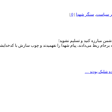
 سیاست
,
سنگر شهدا
|
0
|
دشمن مبارزه کنید و تسلیم نشوید؛
 برجام ربط می‌دادند، پیام شهدا را نفهمیدند و چوب سازش با کدخدایش
ه شلیک بودند …