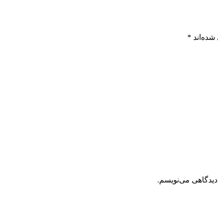
شده‌اند
*
دیدگاهی می‌نویسم.