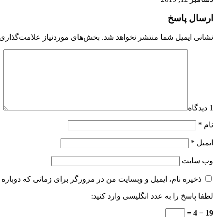
ارسال پاسخ
نشانی ایمیل شما منتشر نخواهد شد.
بخش‌های موردنیاز علامت‌گذاری 
1 دیدگاه
نام
*
ایمیل
*
وب‌ سایت
ذخیره نام، ایمیل و وبسایت من در مرورگر برای زمانی که دوباره 
لطفا پاسخ را به عدد انگلیسی وارد کنید:
19 − 4 =