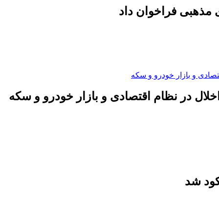
 مذهبی فراخوان داد
لال در نظام اقتصادی و بازار خودرو و سکه
کود شد