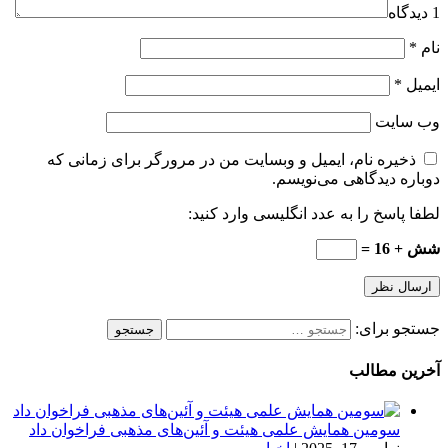
1 دیدگاه
نام
*
ایمیل
*
وب‌ سایت
ذخیره نام، ایمیل و وبسایت من در مرورگر برای زمانی که
دوباره دیدگاهی می‌نویسم.
لطفا پاسخ را به عدد انگلیسی وارد کنید:
شش + 16 =
جستجو برای:
آخرین مطالب
سومین همایش علمی هیئت و آئین‌های مذهبی فراخوان داد