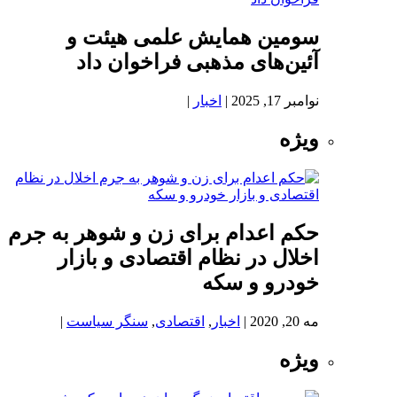
سومین همایش علمی هیئت و
آئین‌های مذهبی فراخوان داد
نوامبر 17, 2025
|
اخبار
|
ویژه
حکم اعدام برای زن و شوهر به جرم
اخلال در نظام اقتصادی و بازار
خودرو و سکه
مه 20, 2020
|
اخبار
,
اقتصادی
,
سنگر سیاست
|
ویژه