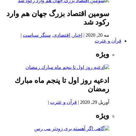
سومین اقتصاد بزرگ جهان هم وارد
رکود شد
مه 20, 2020
|
اخبار
,
اقتصادی
,
سنگر سیاست
|
قرآن و عترت
ویژه
ادعيه روز اول تا پنجم ماه مبارك
رمضان
آوریل 29, 2020
|
قرآن و عترت
|
ویژه