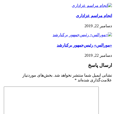
انجام مراسم عزاداری
دسامبر 22, 2019
«مورالس» رئیس‌جمهور برکنار‌شد
دسامبر 22, 2019
ارسال پاسخ
نشانی ایمیل شما منتشر نخواهد شد.
بخش‌های موردنیاز
علامت‌گذاری شده‌اند
*