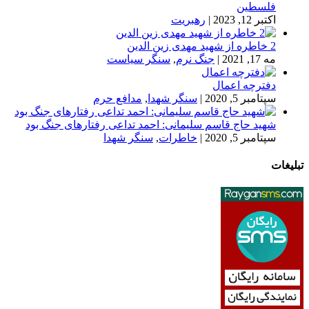
فلسطین
اکتبر 12, 2023
|
رهبریت
2 خاطره از شهید مهدی زین الدین
مه 17, 2021
|
جنگ نرم
,
سنگر سیاست
دفترچه اعمال
سپتامبر 5, 2020
|
سنگر شهدا
,
مدافع حرم
شهید حاج قاسم سلیمانی: احمد تداعی رفتارهای جنگ بود
سپتامبر 5, 2020
|
خاطرات
,
سنگر شهدا
تبلیغات