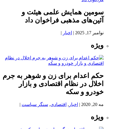
سومین همایش علمی هیئت و
آئین‌های مذهبی فراخوان داد
نوامبر 17, 2025
|
اخبار
|
ویژه
حکم اعدام برای زن و شوهر به جرم
اخلال در نظام اقتصادی و بازار
خودرو و سکه
مه 20, 2020
|
اخبار
,
اقتصادی
,
سنگر سیاست
|
ویژه