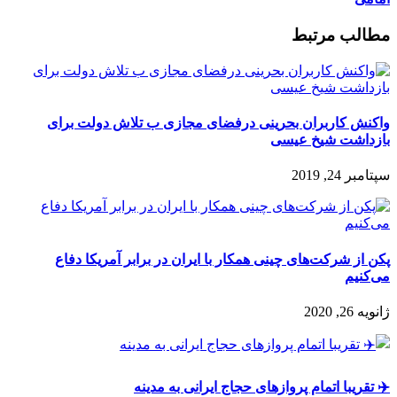
مطالب مرتبط
واکنش کاربران بحرینی درفضای مجازی ب تلاش دولت برای
بازداشت شیخ عیسی
سپتامبر 24, 2019
پکن از شرکت‌های چینی همکار با ایران در برابر آمریکا دفاع
می‌کنیم
ژانویه 26, 2020
✈️ تقریبا اتمام پروازهای حجاج ایرانی به مدینه