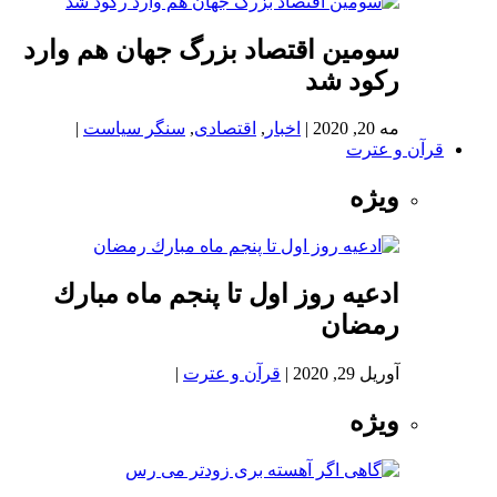
سومین اقتصاد بزرگ جهان هم وارد
رکود شد
مه 20, 2020
|
اخبار
,
اقتصادی
,
سنگر سیاست
|
قرآن و عترت
ویژه
ادعيه روز اول تا پنجم ماه مبارك
رمضان
آوریل 29, 2020
|
قرآن و عترت
|
ویژه