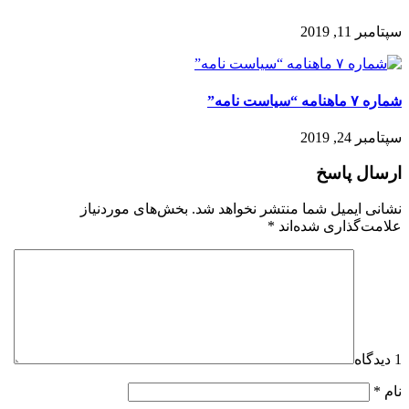
سپتامبر 11, 2019
شماره ۷ ماهنامه “سیاست نامه”
سپتامبر 24, 2019
ارسال پاسخ
نشانی ایمیل شما منتشر نخواهد شد.
بخش‌های موردنیاز
علامت‌گذاری شده‌اند
*
1 دیدگاه
نام
*