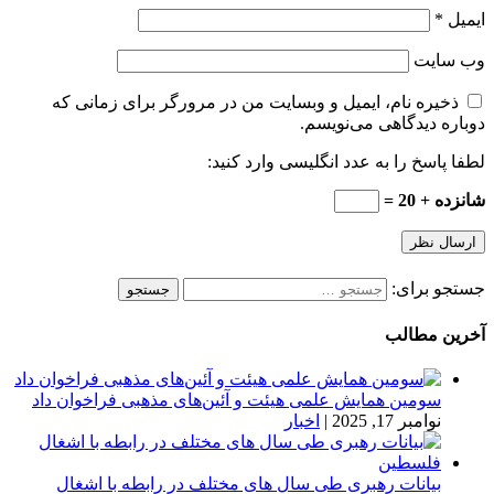
ایمیل
*
وب‌ سایت
ذخیره نام، ایمیل و وبسایت من در مرورگر برای زمانی که
دوباره دیدگاهی می‌نویسم.
لطفا پاسخ را به عدد انگلیسی وارد کنید:
شانزده + 20 =
جستجو برای:
آخرین مطالب
سومین همایش علمی هیئت و آئین‌های مذهبی فراخوان داد
نوامبر 17, 2025
|
اخبار
بیانات رهبری طی سال های مختلف در رابطه با اشغال