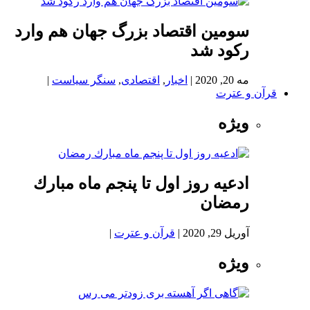
سومین اقتصاد بزرگ جهان هم وارد
رکود شد
مه 20, 2020
|
اخبار
,
اقتصادی
,
سنگر سیاست
|
قرآن و عترت
ویژه
ادعيه روز اول تا پنجم ماه مبارك
رمضان
آوریل 29, 2020
|
قرآن و عترت
|
ویژه