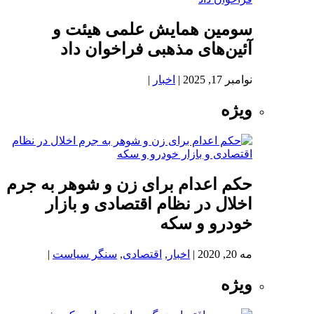
سومین همایش علمی هیئت و
آئین‌های مذهبی فراخوان داد
نوامبر 17, 2025
|
اخبار
|
ویژه
حکم اعدام برای زن و شوهر به جرم
اخلال در نظام اقتصادی و بازار
خودرو و سکه
مه 20, 2020
|
اخبار
,
اقتصادی
,
سنگر سیاست
|
ویژه