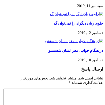
سپتامبر 11, 2019
جلوی زبان ديگران را نمی‌توان گ
دسامبر 12, 2019
در هنگام خواب، مغز انسان شستشو
دسامبر 10, 2019
ارسال پاسخ
نشانی ایمیل شما منتشر نخواهد شد.
بخش‌های موردنیاز
علامت‌گذاری شده‌اند
*