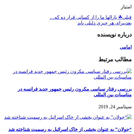
امتیاز
قبلی
☘ بارالها ما را از کسانی قرار ده که…
بعدی
برای هر چیزی دلیلی باید
درباره نویسنده
امامی
مطالب مرتبط
بررسی رفتار سیاسی مکرون رئیس جمهور جدید فرانسه در
مناسبات بین المللی
سپتامبر 24, 2019
“جولان” به عنوان بخشی از خاک اسرائیل به رسمیت شناخته شد