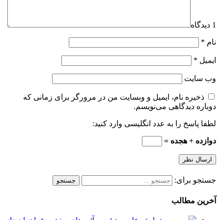
1 دیدگاه
نام
*
ایمیل
*
وب‌ سایت
ذخیره نام، ایمیل و وبسایت من در مرورگر برای زمانی که
دوباره دیدگاهی می‌نویسم.
لطفا پاسخ را به عدد انگلیسی وارد کنید:
دوازده + هجده =
جستجو برای:
آخرین مطالب