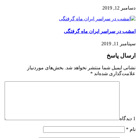
دسامبر 12, 2019
امشب در سراسر ایران ماه گرفتگی
سپتامبر 11, 2019
ارسال پاسخ
نشانی ایمیل شما منتشر نخواهد شد.
بخش‌های موردنیاز
علامت‌گذاری شده‌اند
*
1 دیدگاه
نام
*