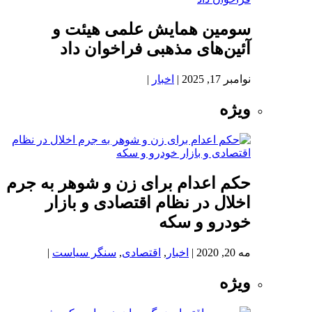
سومین همایش علمی هیئت و
آئین‌های مذهبی فراخوان داد
نوامبر 17, 2025
|
اخبار
|
ویژه
حکم اعدام برای زن و شوهر به جرم
اخلال در نظام اقتصادی و بازار
خودرو و سکه
مه 20, 2020
|
اخبار
,
اقتصادی
,
سنگر سیاست
|
ویژه