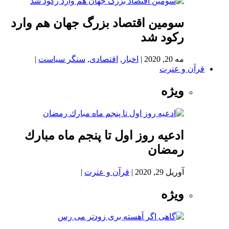
سومین اقتصاد بزرگ جهان هم وارد
رکود شد
مه 20, 2020
|
اخبار
,
اقتصادی
,
سنگر سیاست
|
قرآن و عترت
ویژه
ادعيه روز اول تا پنجم ماه مبارك
رمضان
آوریل 29, 2020
|
قرآن و عترت
|
ویژه