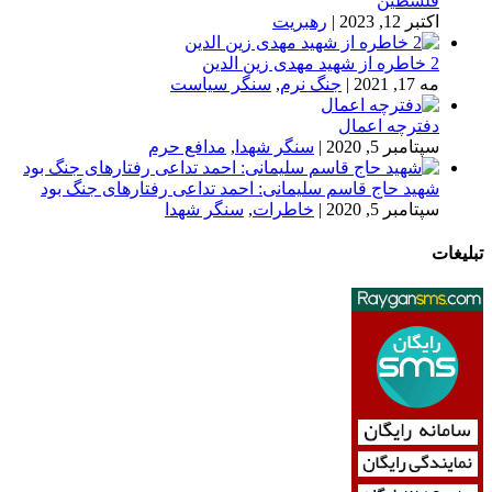
فلسطین
اکتبر 12, 2023
|
رهبریت
2 خاطره از شهید مهدی زین الدین
مه 17, 2021
|
جنگ نرم
,
سنگر سیاست
دفترچه اعمال
سپتامبر 5, 2020
|
سنگر شهدا
,
مدافع حرم
شهید حاج قاسم سلیمانی: احمد تداعی رفتارهای جنگ بود
سپتامبر 5, 2020
|
خاطرات
,
سنگر شهدا
تبلیغات