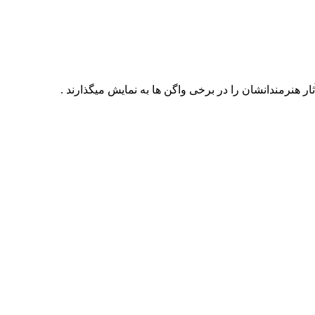
ثار هنرمندانشان را در برخی واگن ها به نمایش میگذارند .