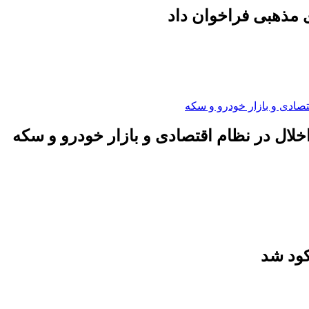
 مذهبی فراخوان داد
لال در نظام اقتصادی و بازار خودرو و سکه
کود شد