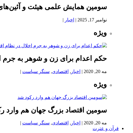
سومین همایش علمی هیئت و آئین‌های
نوامبر 17, 2025
|
اخبار
|
ویژه
حکم اعدام برای زن و شوهر به جرم اخ
مه 20, 2020
|
اخبار
,
اقتصادی
,
سنگر سیاست
|
ویژه
سومین اقتصاد بزرگ جهان هم وارد ر
مه 20, 2020
|
اخبار
,
اقتصادی
,
سنگر سیاست
|
قرآن و عترت