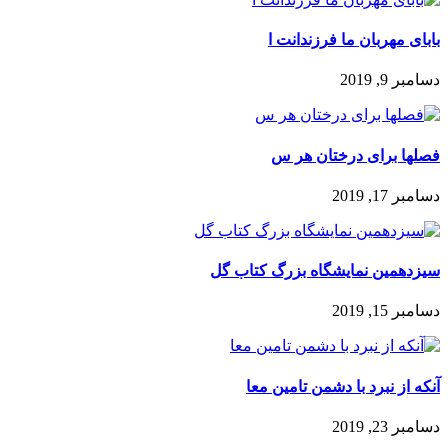
بابای مهربان ما فرزندانت ا
دسامبر 9, 2019
فصلها برای درختان هر س
دسامبر 17, 2019
سیزدهمین نمایشگاه بزرگ کتاب گل
دسامبر 15, 2019
آنکه از نبرد با دشمن تامین معا
دسامبر 23, 2019