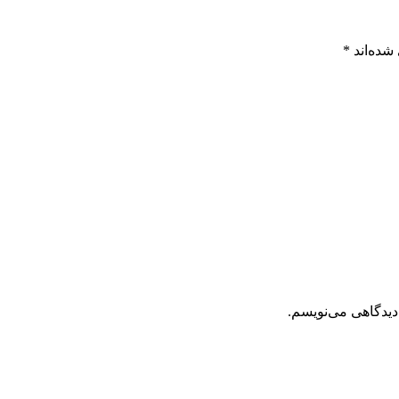
شده‌اند
*
دیدگاهی می‌نویسم.