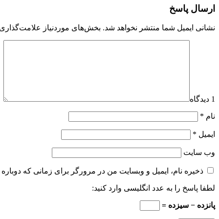
ارسال پاسخ
نشانی ایمیل شما منتشر نخواهد شد.
بخش‌های موردنیاز علامت‌گذاری 
1 دیدگاه
نام
*
ایمیل
*
وب‌ سایت
ذخیره نام، ایمیل و وبسایت من در مرورگر برای زمانی که دوباره 
لطفا پاسخ را به عدد انگلیسی وارد کنید:
پانزده − سیزده =