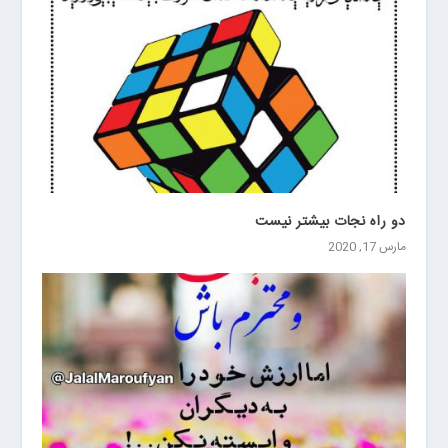
دو راه نجات بيشتر نيست
مارس 17, 2020