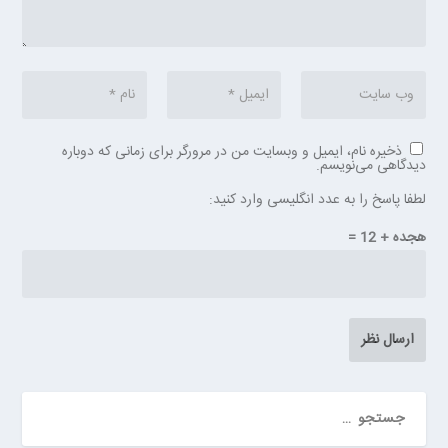
ذخیره نام، ایمیل و وبسایت من در مرورگر برای زمانی که دوباره
دیدگاهی می‌نویسم.
لطفا پاسخ را به عدد انگلیسی وارد کنید:
هجده + 12 =