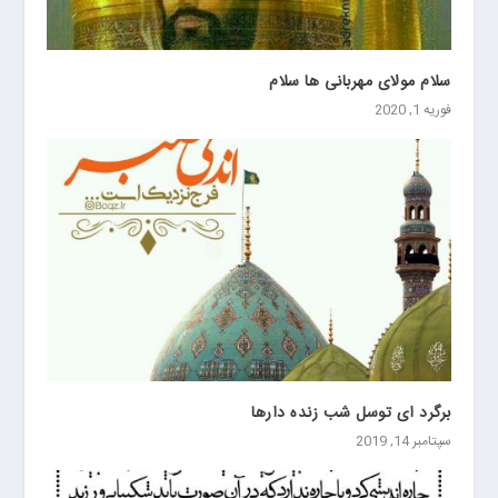
سلام مولای مهربانی ها سلام
فوریه 1, 2020
برگرد ای توسل شب زنده دارها
سپتامبر 14, 2019