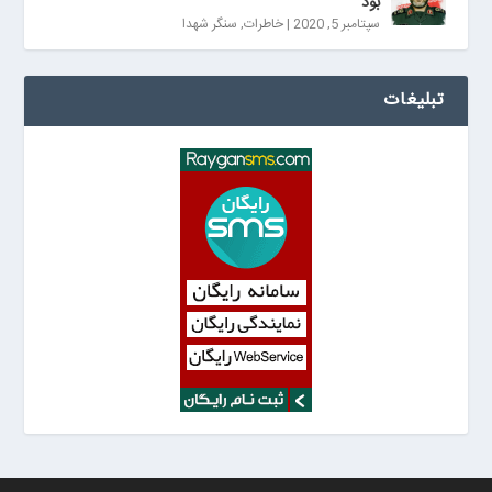
بود
سپتامبر 5, 2020
|
خاطرات
,
سنگر شهدا
تبلیغات