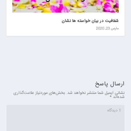
شفافیت در بیان خواسته ها نشان
مارس 23, 2020
ارسال پاسخ
نشانی ایمیل شما منتشر نخواهد شد.
بخش‌های موردنیاز علامت‌گذاری
شده‌اند
*