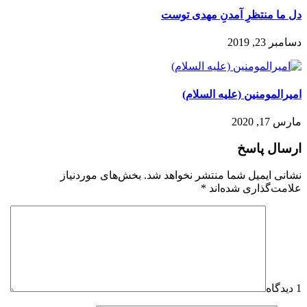
دل ما منتظرِ آمدنِ مهدی توست
دسامبر 23, 2019
امیرالمومنین (عليه السلام)
مارس 17, 2020
ارسال پاسخ
نشانی ایمیل شما منتشر نخواهد شد.
بخش‌های موردنیاز
علامت‌گذاری شده‌اند
*
1 دیدگاه