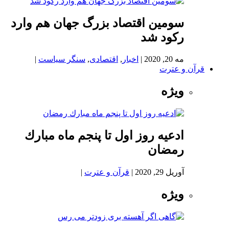
سومین اقتصاد بزرگ جهان هم وارد
رکود شد
مه 20, 2020
|
اخبار
,
اقتصادی
,
سنگر سیاست
|
قرآن و عترت
ویژه
ادعيه روز اول تا پنجم ماه مبارك
رمضان
آوریل 29, 2020
|
قرآن و عترت
|
ویژه