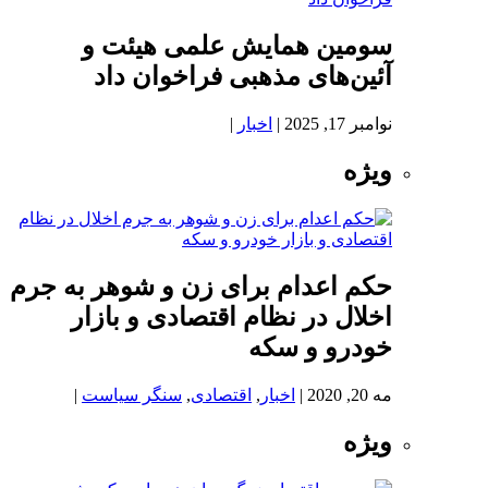
سومین همایش علمی هیئت و
آئین‌های مذهبی فراخوان داد
نوامبر 17, 2025
|
اخبار
|
ویژه
حکم اعدام برای زن و شوهر به جرم
اخلال در نظام اقتصادی و بازار
خودرو و سکه
مه 20, 2020
|
اخبار
,
اقتصادی
,
سنگر سیاست
|
ویژه