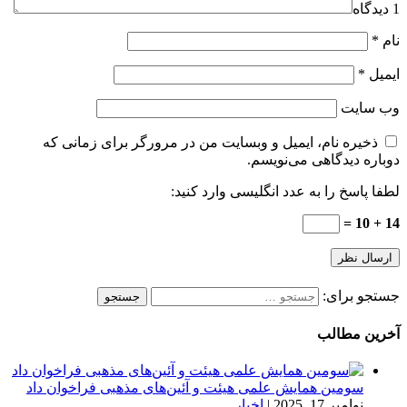
1 دیدگاه
نام
*
ایمیل
*
وب‌ سایت
ذخیره نام، ایمیل و وبسایت من در مرورگر برای زمانی که
دوباره دیدگاهی می‌نویسم.
لطفا پاسخ را به عدد انگلیسی وارد کنید:
14 + 10 =
جستجو برای:
آخرین مطالب
سومین همایش علمی هیئت و آئین‌های مذهبی فراخوان داد
نوامبر 17, 2025
|
اخبار