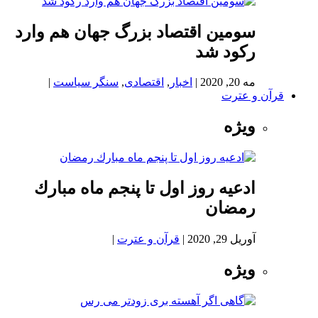
سومین اقتصاد بزرگ جهان هم وارد
رکود شد
مه 20, 2020
|
اخبار
,
اقتصادی
,
سنگر سیاست
|
قرآن و عترت
ویژه
ادعيه روز اول تا پنجم ماه مبارك
رمضان
آوریل 29, 2020
|
قرآن و عترت
|
ویژه