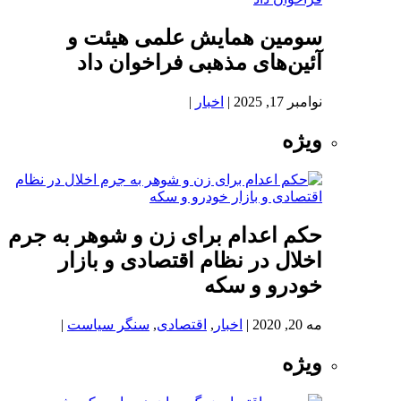
سومین همایش علمی هیئت و
آئین‌های مذهبی فراخوان داد
نوامبر 17, 2025
|
اخبار
|
ویژه
حکم اعدام برای زن و شوهر به جرم
اخلال در نظام اقتصادی و بازار
خودرو و سکه
مه 20, 2020
|
اخبار
,
اقتصادی
,
سنگر سیاست
|
ویژه