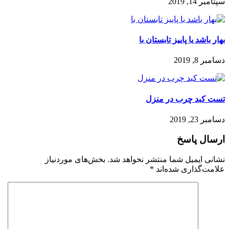
سپتامبر 14, 2019
بهار باشد یا پاییز تابستان با
دسامبر 8, 2019
تست کبد چرب در منزل
دسامبر 23, 2019
ارسال پاسخ
نشانی ایمیل شما منتشر نخواهد شد.
بخش‌های موردنیاز
علامت‌گذاری شده‌اند
*