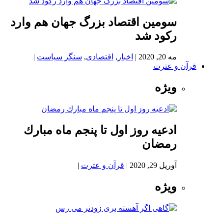
سومین اقتصاد بزرگ جهان هم وارد
رکود شد
مه 20, 2020
|
اخبار
,
اقتصادی
,
سنگر سیاست
|
قرآن و عترت
ویژه
ادعيه روز اول تا پنجم ماه مبارك
رمضان
آوریل 29, 2020
|
قرآن و عترت
|
ویژه