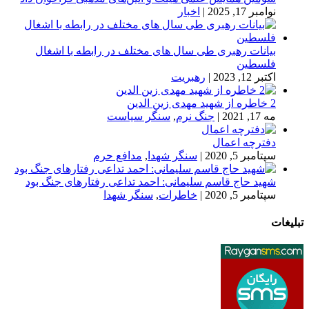
نوامبر 17, 2025
|
اخبار
بیانات رهبری طی سال های مختلف در رابطه با اشغال
فلسطین
اکتبر 12, 2023
|
رهبریت
2 خاطره از شهید مهدی زین الدین
مه 17, 2021
|
جنگ نرم
,
سنگر سیاست
دفترچه اعمال
سپتامبر 5, 2020
|
سنگر شهدا
,
مدافع حرم
شهید حاج قاسم سلیمانی: احمد تداعی رفتارهای جنگ بود
سپتامبر 5, 2020
|
خاطرات
,
سنگر شهدا
تبلیغات