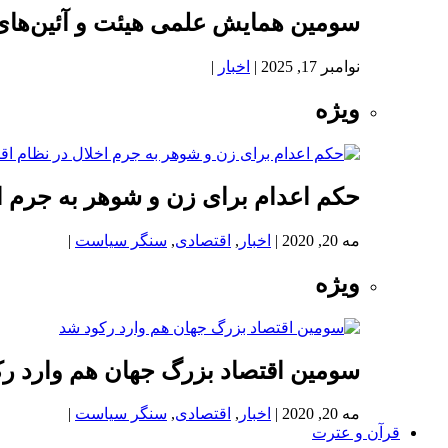
سومین همایش علمی هیئت و آئین‌های
نوامبر 17, 2025
|
اخبار
|
ویژه
حکم اعدام برای زن و شوهر به جرم اخ
مه 20, 2020
|
اخبار
,
اقتصادی
,
سنگر سیاست
|
ویژه
سومین اقتصاد بزرگ جهان هم وارد ر
مه 20, 2020
|
اخبار
,
اقتصادی
,
سنگر سیاست
|
قرآن و عترت