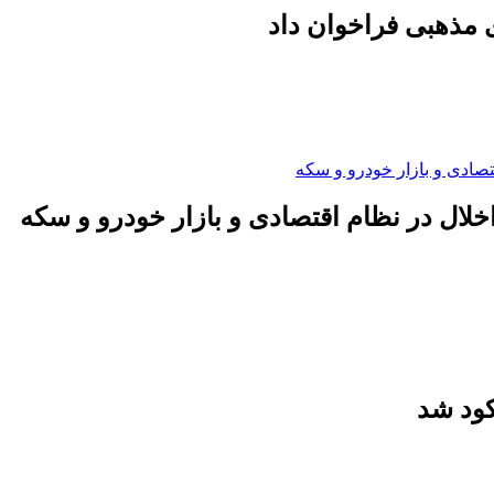
 مذهبی فراخوان داد
لال در نظام اقتصادی و بازار خودرو و سکه
کود شد