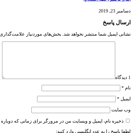
دسامبر 23, 2019
ارسال پاسخ
نشانی ایمیل شما منتشر نخواهد شد.
بخش‌های موردنیاز علامت‌گذاری 
1 دیدگاه
نام
*
ایمیل
*
وب‌ سایت
ذخیره نام، ایمیل و وبسایت من در مرورگر برای زمانی که دوباره 
لطفا پاسخ را به عدد انگلیسی وارد کنید: