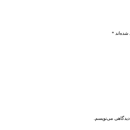
شده‌اند
*
دیدگاهی می‌نویسم.