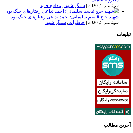
سپتامبر 5, 2020
|
سنگر شهدا
,
مدافع حرم
شهید حاج قاسم سلیمانی: احمد تداعی رفتارهای جنگ بود
سپتامبر 5, 2020
|
خاطرات
,
سنگر شهدا
تبلیغات
آخرین مطالب