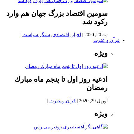
سومین اقتصاد بزرگ جهان هم وارد
رکود شد
مه 20, 2020
|
اخبار
,
اقتصادی
,
سنگر سیاست
|
قرآن و عترت
ویژه
ادعيه روز اول تا پنجم ماه مبارك
رمضان
آوریل 29, 2020
|
قرآن و عترت
|
ویژه