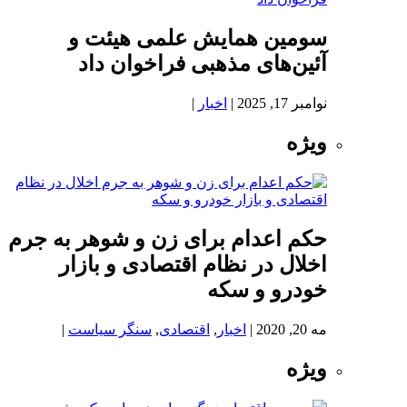
سومین همایش علمی هیئت و
آئین‌های مذهبی فراخوان داد
نوامبر 17, 2025
|
اخبار
|
ویژه
حکم اعدام برای زن و شوهر به جرم
اخلال در نظام اقتصادی و بازار
خودرو و سکه
مه 20, 2020
|
اخبار
,
اقتصادی
,
سنگر سیاست
|
ویژه