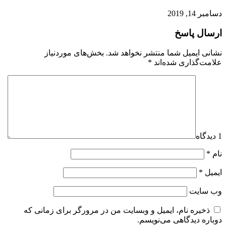
دسامبر 14, 2019
ارسال پاسخ
نشانی ایمیل شما منتشر نخواهد شد.
بخش‌های موردنیاز
علامت‌گذاری شده‌اند
*
1 دیدگاه
نام
*
ایمیل
*
وب‌ سایت
ذخیره نام، ایمیل و وبسایت من در مرورگر برای زمانی که
دوباره دیدگاهی می‌نویسم.