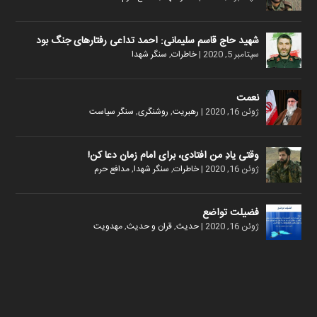
شهید حاج قاسم سلیمانی: احمد تداعی رفتارهای جنگ بود
سپتامبر 5, 2020
|
خاطرات
,
سنگر شهدا
نعمت
ژوئن 16, 2020
|
رهبریت
,
روشنگری
,
سنگر سیاست
وقتی یادِ من افتادی، برای امام زمان دعا کن!
ژوئن 16, 2020
|
خاطرات
,
سنگر شهدا
,
مدافع حرم
فضیلت تواضع
ژوئن 16, 2020
|
حدیث
,
قران و حدیث
,
مهدویت