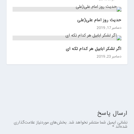
ی
ن
حدیث روز امام علی(علی
دسامبر 17, 2019
اگر لشکر ابابیل هر کدام تکه ای
دسامبر 23, 2019
ارسال پاسخ
نشانی ایمیل شما منتشر نخواهد شد.
بخش‌های موردنیاز علامت‌گذاری
شده‌اند
*