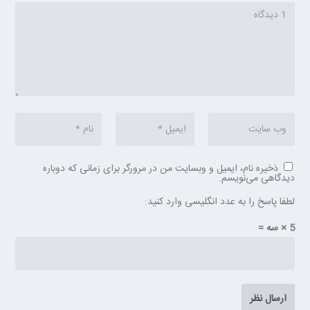
ذخیره نام، ایمیل و وبسایت من در مرورگر برای زمانی که دوباره
دیدگاهی می‌نویسم.
لطفا پاسخ را به عدد انگلیسی وارد کنید:
5 × سه =