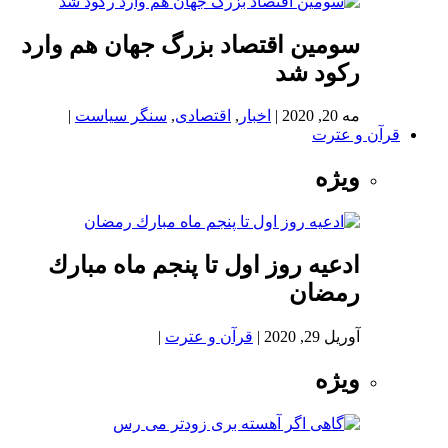
سومین اقتصاد بزرگ جهان هم وارد
رکود شد
مه 20, 2020
|
اخبار
,
اقتصادی
,
سنگر سیاست
|
قرآن و عترت
ویژه
ادعيه روز اول تا پنجم ماه مبارك
رمضان
آوریل 29, 2020
|
قرآن و عترت
|
ویژه