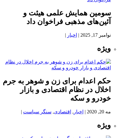
سومین همایش علمی هیئت و
آئین‌های مذهبی فراخوان داد
نوامبر 17, 2025
|
اخبار
|
ویژه
حکم اعدام برای زن و شوهر به جرم
اخلال در نظام اقتصادی و بازار
خودرو و سکه
مه 20, 2020
|
اخبار
,
اقتصادی
,
سنگر سیاست
|
ویژه