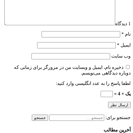
1 دیدگاه
نام
*
ایمیل
*
وب‌ سایت
ذخیره نام، ایمیل و وبسایت من در مرورگر برای زمانی که
دوباره دیدگاهی می‌نویسم.
لطفا پاسخ را به عدد انگلیسی وارد کنید:
یک × 4 =
جستجو برای:
آخرین مطالب