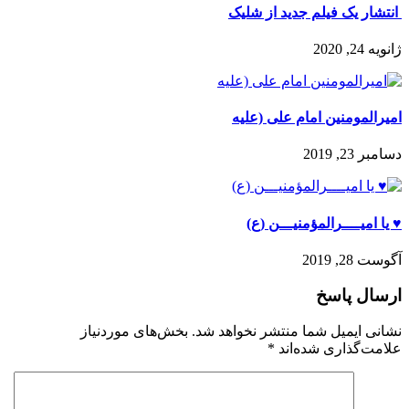
️ انتشار یک فیلم جدید از شلیک
ژانویه 24, 2020
امیرالمومنین امام علی (علیه
دسامبر 23, 2019
♥️ یا امیــــرالمؤمنیـــن (ع)
آگوست 28, 2019
ارسال پاسخ
نشانی ایمیل شما منتشر نخواهد شد.
بخش‌های موردنیاز
علامت‌گذاری شده‌اند
*