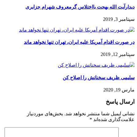
دیدارآیت الله بهجت بااختلاس گرمعروف شهرام‌ جزایری
سپتامبر 3, 2019
در صورت اقدام آمریکا علیه ایران، تهران تنها نخواهد ماند
سپتامبر 12, 2019
سلیمی ظریف سخنانش را اصلاح کن
مارس 19, 2020
ارسال پاسخ
نشانی ایمیل شما منتشر نخواهد شد.
بخش‌های موردنیاز
علامت‌گذاری شده‌اند
*