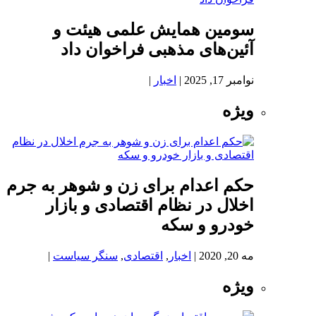
سومین همایش علمی هیئت و
آئین‌های مذهبی فراخوان داد
نوامبر 17, 2025
|
اخبار
|
ویژه
حکم اعدام برای زن و شوهر به جرم
اخلال در نظام اقتصادی و بازار
خودرو و سکه
مه 20, 2020
|
اخبار
,
اقتصادی
,
سنگر سیاست
|
ویژه