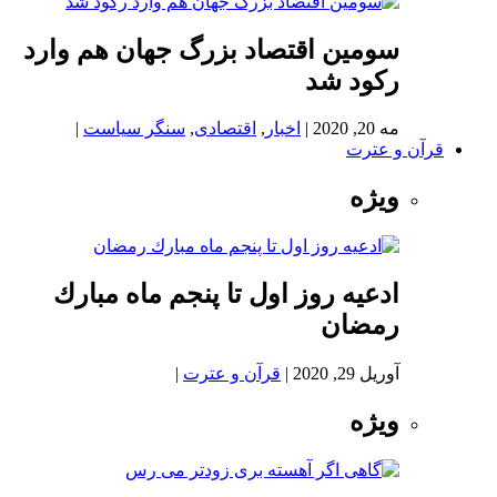
سومین اقتصاد بزرگ جهان هم وارد
رکود شد
مه 20, 2020
|
اخبار
,
اقتصادی
,
سنگر سیاست
|
قرآن و عترت
ویژه
ادعيه روز اول تا پنجم ماه مبارك
رمضان
آوریل 29, 2020
|
قرآن و عترت
|
ویژه