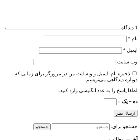
1 دیدگاه
نام
*
ایمیل
*
وب‌ سایت
ذخیره نام، ایمیل و وبسایت من در مرورگر برای زمانی که
دوباره دیدگاهی می‌نویسم.
لطفا پاسخ را به عدد انگلیسی وارد کنید:
ده − یک =
جستجو برای:
آخرین مطالب