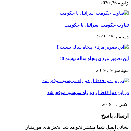
ژانویه 26, 2020
‏تفاوت حكومت اسرائيل با حكومت
دسامبر 15, 2019
این تصویر مردی پنجاه ساله نیست!!!
سپتامبر 19, 2019
در این دنیا فقط از دو راه می‌شود موفق شد
اکتبر 13, 2019
ارسال پاسخ
نشانی ایمیل شما منتشر نخواهد شد.
بخش‌های موردنیاز