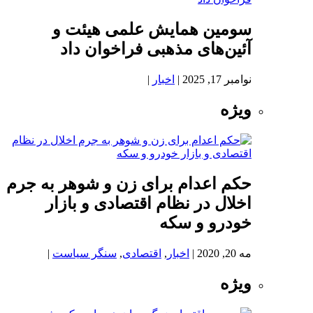
سومین همایش علمی هیئت و
آئین‌های مذهبی فراخوان داد
نوامبر 17, 2025
|
اخبار
|
ویژه
حکم اعدام برای زن و شوهر به جرم
اخلال در نظام اقتصادی و بازار
خودرو و سکه
مه 20, 2020
|
اخبار
,
اقتصادی
,
سنگر سیاست
|
ویژه