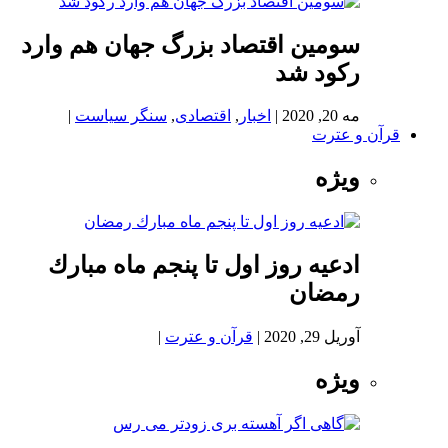
سومین اقتصاد بزرگ جهان هم وارد
رکود شد
مه 20, 2020
|
اخبار
,
اقتصادی
,
سنگر سیاست
|
قرآن و عترت
ویژه
ادعيه روز اول تا پنجم ماه مبارك
رمضان
آوریل 29, 2020
|
قرآن و عترت
|
ویژه