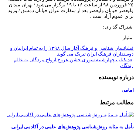
۲۵ فروردین ۹۸ از ساعت ۱۶ تا ۱۹ برگزار می‌شود / تهران میدان
ولیعصر خیابان ولیعصر بعد از سفارت عراق خیابان دمشق / ورود
برای عموم آزاد است .
اشتراک گذاری :
امتیاز
قبلی
انسان شناسی و فرهنگ آغاز سال ۱۳۹۸ را به تمام ایرانیان و
دوستداران فرهنگ ایران تبریک می گوید
بعدی
کتاب چهارشنبه سوری جشن عروج ارواح مردگان به عالم
زندگان
درباره نویسنده
امامی
مطالب مرتبط
تأمل به مثابه روش‌شناسی پژوهش‌های علمی در آکادمی ایرانی