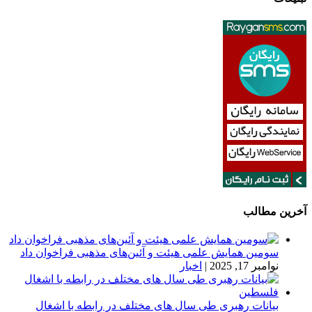
آخرین مطالب
سومین همایش علمی هیئت و آئین‌های مذهبی فراخوان داد
نوامبر 17, 2025
|
اخبار
بیانات رهبری طی سال های مختلف در رابطه با اشغال