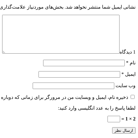
نشانی ایمیل شما منتشر نخواهد شد.
بخش‌های موردنیاز علامت‌گذاری 
1 دیدگاه
نام
*
ایمیل
*
وب‌ سایت
ذخیره نام، ایمیل و وبسایت من در مرورگر برای زمانی که دوباره 
لطفا پاسخ را به عدد انگلیسی وارد کنید:
2 × 1 =