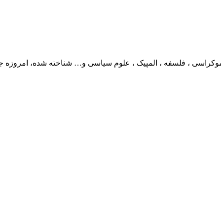
 دموکراسی ، فلسفه ، المپیک ، علوم سیاسی و… شناخته شده، امروزه 