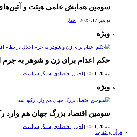
سومین همایش علمی هیئت و آئین‌های
نوامبر 17, 2025
|
اخبار
|
ویژه
حکم اعدام برای زن و شوهر به جرم اخ
مه 20, 2020
|
اخبار
,
اقتصادی
,
سنگر سیاست
|
ویژه
سومین اقتصاد بزرگ جهان هم وارد ر
مه 20, 2020
|
اخبار
,
اقتصادی
,
سنگر سیاست
|
قرآن و عترت