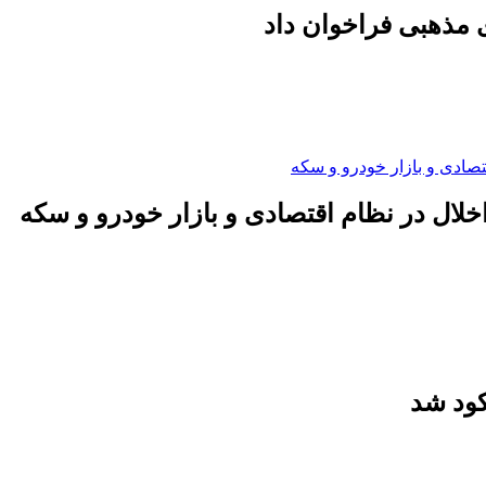
 مذهبی فراخوان داد
لال در نظام اقتصادی و بازار خودرو و سکه
کود شد