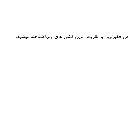
جزو فقیرترین و مقروض ترین کشور های اروپا شناخته میشود.