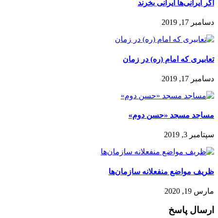
اگر ایرانی‌ها ایرانی‌ بخرند
دسامبر 17, 2019
تعابیری که امام (ره) در زمان
دسامبر 17, 2019
مساجد مسجد «حسن دوم»
سپتامبر 3, 2019
ظریف مواضع منفعلانه سازمان‌ها
مارس 19, 2020
ارسال پاسخ