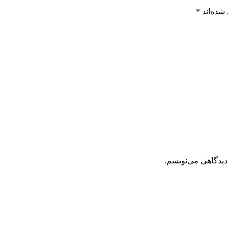
شده‌اند
*
دیدگاهی می‌نویسم.