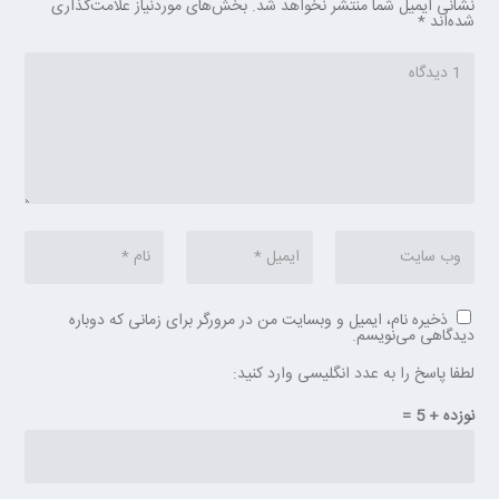
نشانی ایمیل شما منتشر نخواهد شد.
بخش‌های موردنیاز علامت‌گذاری
شده‌اند
*
ذخیره نام، ایمیل و وبسایت من در مرورگر برای زمانی که دوباره
دیدگاهی می‌نویسم.
لطفا پاسخ را به عدد انگلیسی وارد کنید:
نوزده + 5 =