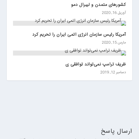
ی
️‏‌کشورهای متمدن و لیبرال دمو
ن
آوریل 16, 2020
آمریکا رئیس سازمان انرژی اتمی ایران را تحریم کرد
مارس 15, 2020
ظریف ترامپ نمی‌تواند توافقی ی
دسامبر 12, 2019
ارسال پاسخ