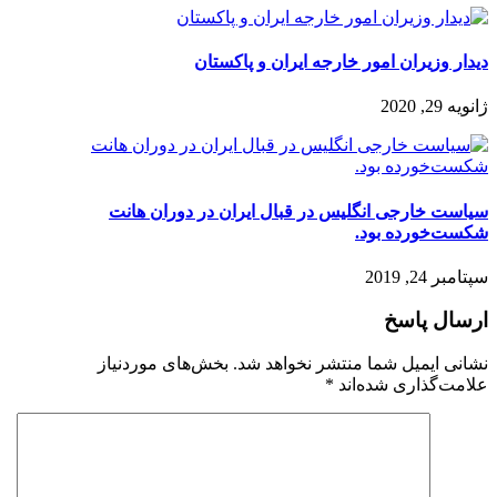
دیدار وزیران امور خارجه ایران و پاکستان
ژانویه 29, 2020
سیاست خارجی انگلیس در قبال ایران در دوران هانت
شکست‌خورده بود.
سپتامبر 24, 2019
ارسال پاسخ
نشانی ایمیل شما منتشر نخواهد شد.
بخش‌های موردنیاز
علامت‌گذاری شده‌اند
*