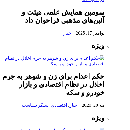
سومین همایش علمی هیئت و
آئین‌های مذهبی فراخوان داد
نوامبر 17, 2025
|
اخبار
|
ویژه
حکم اعدام برای زن و شوهر به جرم
اخلال در نظام اقتصادی و بازار
خودرو و سکه
مه 20, 2020
|
اخبار
,
اقتصادی
,
سنگر سیاست
|
ویژه