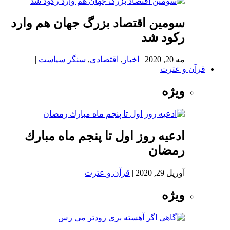
سومین اقتصاد بزرگ جهان هم وارد
رکود شد
مه 20, 2020
|
اخبار
,
اقتصادی
,
سنگر سیاست
|
قرآن و عترت
ویژه
ادعيه روز اول تا پنجم ماه مبارك
رمضان
آوریل 29, 2020
|
قرآن و عترت
|
ویژه