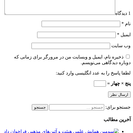
1 دیدگاه
نام
*
ایمیل
*
وب‌ سایت
ذخیره نام، ایمیل و وبسایت من در مرورگر برای زمانی که
دوباره دیدگاهی می‌نویسم.
لطفا پاسخ را به عدد انگلیسی وارد کنید:
پنج × چهار =
جستجو برای:
آخرین مطالب