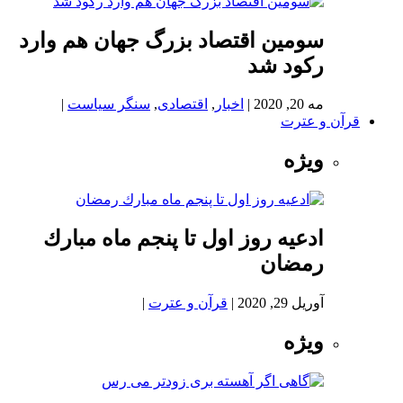
سومین اقتصاد بزرگ جهان هم وارد
رکود شد
مه 20, 2020
|
اخبار
,
اقتصادی
,
سنگر سیاست
|
قرآن و عترت
ویژه
ادعيه روز اول تا پنجم ماه مبارك
رمضان
آوریل 29, 2020
|
قرآن و عترت
|
ویژه