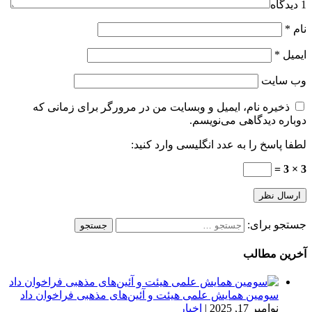
1 دیدگاه
نام
*
ایمیل
*
وب‌ سایت
ذخیره نام، ایمیل و وبسایت من در مرورگر برای زمانی که
دوباره دیدگاهی می‌نویسم.
لطفا پاسخ را به عدد انگلیسی وارد کنید:
3 × 3 =
جستجو برای:
آخرین مطالب
سومین همایش علمی هیئت و آئین‌های مذهبی فراخوان داد
نوامبر 17, 2025
|
اخبار