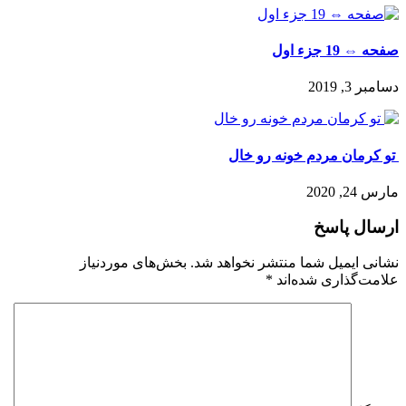
صفحه ⇔ 19 جزء اول
دسامبر 3, 2019
️ تو کرمان مردم خونه رو خال
مارس 24, 2020
ارسال پاسخ
نشانی ایمیل شما منتشر نخواهد شد.
بخش‌های موردنیاز
علامت‌گذاری شده‌اند
*