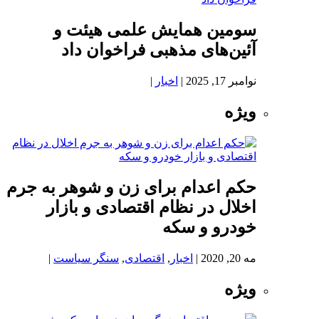
سومین همایش علمی هیئت و
آئین‌های مذهبی فراخوان داد
نوامبر 17, 2025
|
اخبار
|
ویژه
حکم اعدام برای زن و شوهر به جرم
اخلال در نظام اقتصادی و بازار
خودرو و سکه
مه 20, 2020
|
اخبار
,
اقتصادی
,
سنگر سیاست
|
ویژه