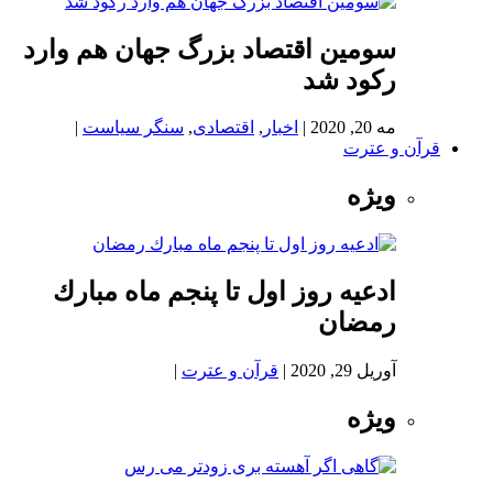
سومین اقتصاد بزرگ جهان هم وارد
رکود شد
مه 20, 2020
|
اخبار
,
اقتصادی
,
سنگر سیاست
|
قرآن و عترت
ویژه
ادعيه روز اول تا پنجم ماه مبارك
رمضان
آوریل 29, 2020
|
قرآن و عترت
|
ویژه