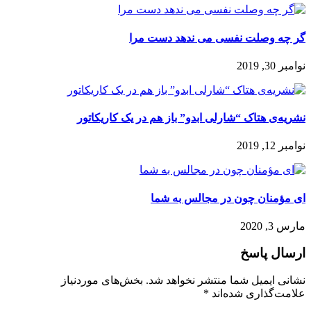
گر چه وصلت نفسی می ندهد دست مرا
نوامبر 30, 2019
نشریه‌ی هتاک “شارلی ابدو” باز هم در یک کاریکاتور
نوامبر 12, 2019
ای مؤمنان چون در مجالس به شما
مارس 3, 2020
ارسال پاسخ
نشانی ایمیل شما منتشر نخواهد شد.
بخش‌های موردنیاز
علامت‌گذاری شده‌اند
*