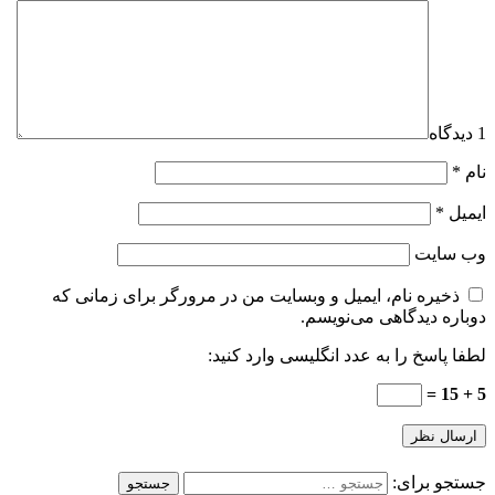
1 دیدگاه
نام
*
ایمیل
*
وب‌ سایت
ذخیره نام، ایمیل و وبسایت من در مرورگر برای زمانی که
دوباره دیدگاهی می‌نویسم.
لطفا پاسخ را به عدد انگلیسی وارد کنید:
5 + 15 =
جستجو برای: