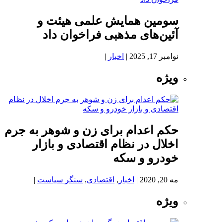
سومین همایش علمی هیئت و
آئین‌های مذهبی فراخوان داد
نوامبر 17, 2025
|
اخبار
|
ویژه
حکم اعدام برای زن و شوهر به جرم
اخلال در نظام اقتصادی و بازار
خودرو و سکه
مه 20, 2020
|
اخبار
,
اقتصادی
,
سنگر سیاست
|
ویژه