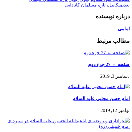
بعدی
میکاییل، تازه مسلمان کانادایی
درباره نویسنده
امامی
مطالب مرتبط
صفحه ⇔ 27 جزء دوم
دسامبر 3, 2019
امام حسن مجتبی علیه السلام
نوامبر 12, 2019