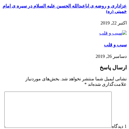
عزاداری و روضه ی اباعبدالله الحسین علیه السلام در سیره ی امام
خمینی (ره)
اکتبر 22, 2019
سیب و قلب
دسامبر 26, 2019
ارسال پاسخ
نشانی ایمیل شما منتشر نخواهد شد.
بخش‌های موردنیاز
علامت‌گذاری شده‌اند
*
1 دیدگاه