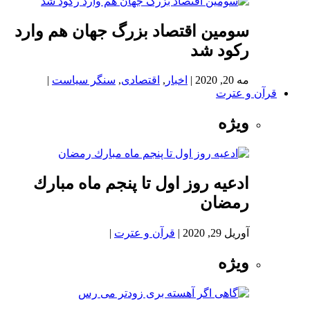
سومین اقتصاد بزرگ جهان هم وارد
رکود شد
مه 20, 2020
|
اخبار
,
اقتصادی
,
سنگر سیاست
|
قرآن و عترت
ویژه
ادعيه روز اول تا پنجم ماه مبارك
رمضان
آوریل 29, 2020
|
قرآن و عترت
|
ویژه