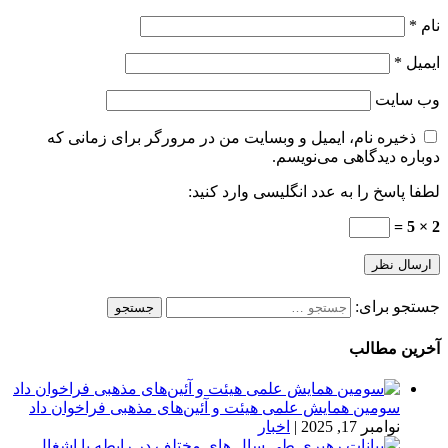
نام
*
ایمیل
*
وب‌ سایت
ذخیره نام، ایمیل و وبسایت من در مرورگر برای زمانی که
دوباره دیدگاهی می‌نویسم.
لطفا پاسخ را به عدد انگلیسی وارد کنید:
2 × 5 =
جستجو برای:
آخرین مطالب
سومین همایش علمی هیئت و آئین‌های مذهبی فراخوان داد
نوامبر 17, 2025
|
اخبار