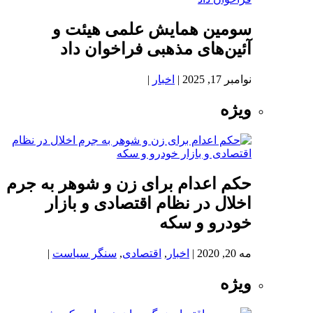
سومین همایش علمی هیئت و
آئین‌های مذهبی فراخوان داد
نوامبر 17, 2025
|
اخبار
|
ویژه
حکم اعدام برای زن و شوهر به جرم
اخلال در نظام اقتصادی و بازار
خودرو و سکه
مه 20, 2020
|
اخبار
,
اقتصادی
,
سنگر سیاست
|
ویژه